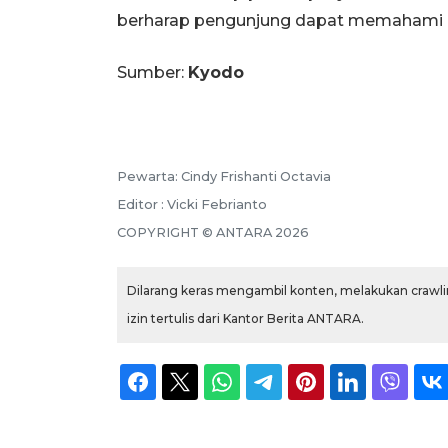
berharap pengunjung dapat memahami kon
Sumber:
Kyodo
Pewarta: Cindy Frishanti Octavia
Editor : Vicki Febrianto
COPYRIGHT © ANTARA 2026
Dilarang keras mengambil konten, melakukan crawlin
izin tertulis dari Kantor Berita ANTARA.