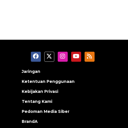
Jaringan
Ketentuan Penggunaan
Kebijakan Privasi
Tentang Kami
Pedoman Media Siber
BrandA