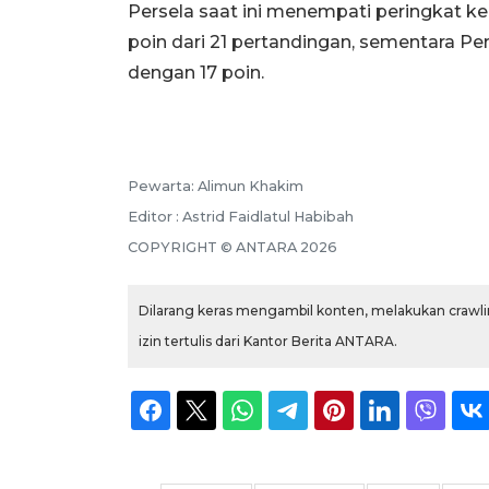
Persela saat ini menempati peringkat 
poin dari 21 pertandingan, sementara Pe
dengan 17 poin.
Pewarta: Alimun Khakim
Editor : Astrid Faidlatul Habibah
COPYRIGHT © ANTARA 2026
Dilarang keras mengambil konten, melakukan crawlin
izin tertulis dari Kantor Berita ANTARA.