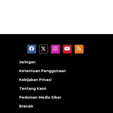
Jaringan
Ketentuan Penggunaan
Kebijakan Privasi
Tentang Kami
Pedoman Media Siber
BrandA