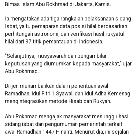
Bimas Islam Abu Rokhmad di Jakarta, Kamis.
Ia mengatakan ada tiga rangkaian pelaksanaan sidang
Isbat, yaitu pemaparan data posisi hilal berdasarkan
perhitungan astronomi, dan verifikasi hasil rukyatul
hilal dari 37 titik pemantauan di Indonesia.
"Selanjutnya, musyawarah dan pengambilan
keputusan yang diumumkan kepada masyarakat," ujar
Abu Rokhmad.
Dirjen menambahkan dalam penentuan awal
Ramadhan, Idul Fitri 1 Syawal, dan Idul Adha Kemenag
mengintegrasikan metode Hisab dan Rukyah.
Abu Rokhmad mengajak masyarakat menunggu hasil
sidang isbat dan pengumuman pemerintah terkait
awal Ramadhan 1447 H nanti. Menurut dia, ini sejalan