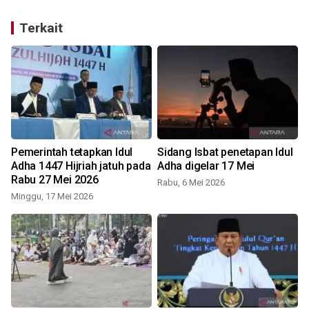
Terkait
Pemerintah tetapkan Idul
Sidang Isbat penetapan Idul
Adha 1447 Hijriah jatuh pada
Adha digelar 17 Mei
Rabu 27 Mei 2026
Rabu, 6 Mei 2026
Minggu, 17 Mei 2026