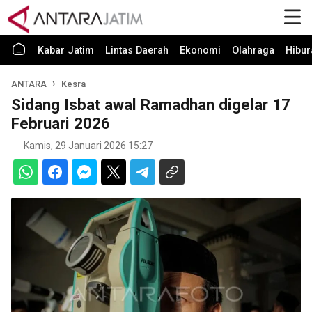
Kabar Jatim
Lintas Daerah
Ekonomi
Olahraga
Hibur
ANTARA
Kesra
Sidang Isbat awal Ramadhan digelar 17
Februari 2026
Kamis, 29 Januari 2026 15:27