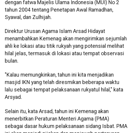
dengan fatwa Majelis Ulama Indonesia (MUI) No 2
tahun 2004 tentang Penetapan Awal Ramadhan,
Syawal, dan Zulhijah.
Direktur Urusan Agama Islam Arsad Hidayat
menambahkan Kemenag akan mengirimkan sejumlah
ahli ke lokasi atau titik rukyah yang potensial melihat
hilal jelas, termasuk di lokasi atau tempat observasi
bulan.
"Kalau memungkinkan, tahun ini kita menjadikan
masjid IKN yang telah diresmikan beberapa waktu
lalu sebagai tempat pelaksanaan rukyatul hilal," kata
Arsyad.
Selain itu, kata Arsad, tahun ini Kemenag akan
menerbitkan Peraturan Menteri Agama (PMA)
sebagai dasar hukum pelaksanaan sidang Isbat. PMA