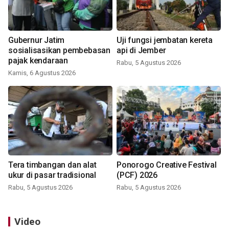
Gubernur Jatim
Uji fungsi jembatan kereta
sosialisasikan pembebasan
api di Jember
pajak kendaraan
Rabu, 5 Agustus 2026
Kamis, 6 Agustus 2026
Tera timbangan dan alat
Ponorogo Creative Festival
ukur di pasar tradisional
(PCF) 2026
Rabu, 5 Agustus 2026
Rabu, 5 Agustus 2026
Video