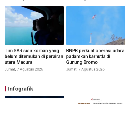
Tim SAR sisir korban yang
BNPB perkuat operasi udara
belum ditemukan di perairan
padamkan karhutla di
utara Madura
Gunung Bromo
Jumat, 7 Agustus 2026
Jumat, 7 Agustus 2026
Infografik