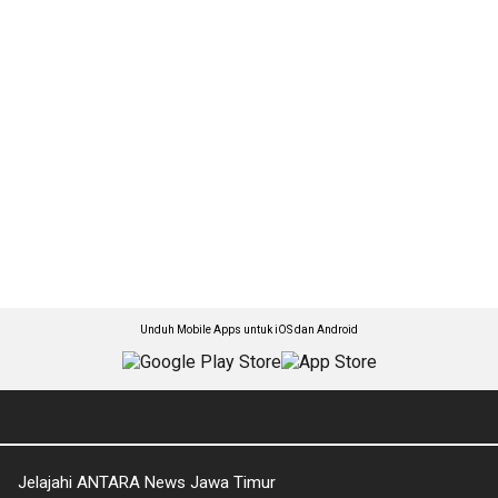
Unduh Mobile Apps untuk iOS dan Android
Jelajahi ANTARA News Jawa Timur