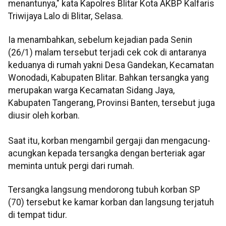
menantunya," kata Kapolres Blitar Kota AKBP Kalfaris
Triwijaya Lalo di Blitar, Selasa.
Ia menambahkan, sebelum kejadian pada Senin
(26/1) malam tersebut terjadi cek cok di antaranya
keduanya di rumah yakni Desa Gandekan, Kecamatan
Wonodadi, Kabupaten Blitar. Bahkan tersangka yang
merupakan warga Kecamatan Sidang Jaya,
Kabupaten Tangerang, Provinsi Banten, tersebut juga
diusir oleh korban.
Saat itu, korban mengambil gergaji dan mengacung-
acungkan kepada tersangka dengan berteriak agar
meminta untuk pergi dari rumah.
Tersangka langsung mendorong tubuh korban SP
(70) tersebut ke kamar korban dan langsung terjatuh
di tempat tidur.