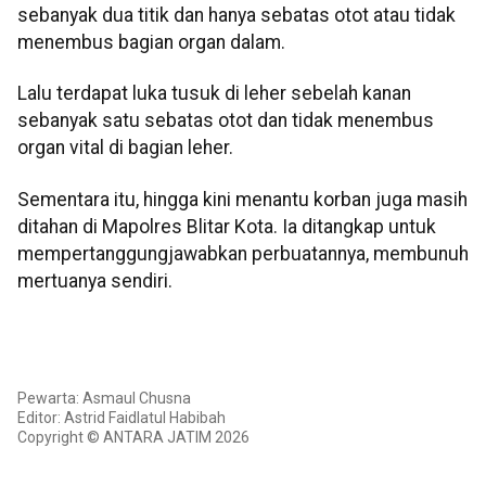
sebanyak dua titik dan hanya sebatas otot atau tidak
menembus bagian organ dalam.
Lalu terdapat luka tusuk di leher sebelah kanan
sebanyak satu sebatas otot dan tidak menembus
organ vital di bagian leher.
Sementara itu, hingga kini menantu korban juga masih
ditahan di Mapolres Blitar Kota. Ia ditangkap untuk
mempertanggungjawabkan perbuatannya, membunuh
mertuanya sendiri.
Pewarta: Asmaul Chusna
Editor: Astrid Faidlatul Habibah
Copyright © ANTARA JATIM 2026