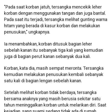
"Pada saat korban jatuh, tersangka mencekik leher
korban dengan menggunakan tangan dan juga bantal.
Pada saat itu terjadi, tersangka melihat gunting warna
hitam yang berada di kasur korban dan melakukan
penusukan," ungkapnya.
Ia menambahkan, korban ditusuk bagian leher
sebelah kanan itu sebanyak tiga kali yang kemudian
juga di bagian perut kanan sebanyak dua kali.
Korban, kata dia, masih sempat meronta. Tersangka
kemudian melakukan penusukan kembali sebanyak
satu kali di bagian lengan sebelah kanan.
Setelah melihat korban tidak berdaya, tersangka
bersama anaknya yang masih berusia sekitar satu
tahun meninggalkan korban untuk melarikan diri. Saat
kejadian, sang suami sedang tidak ada di rumah.