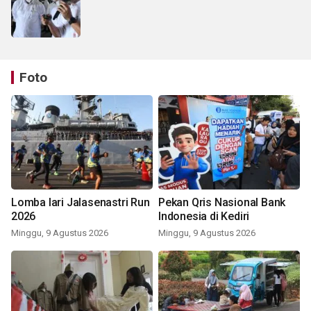
Foto
Lomba lari Jalasenastri Run
Pekan Qris Nasional Bank
2026
Indonesia di Kediri
Minggu, 9 Agustus 2026
Minggu, 9 Agustus 2026