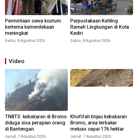
Permintaan sewa kostum
Perpustakaan Keliling
bertema kemerdekaan
Ramah Lingkungan di Kota
meningkat
Kediri
Sabtu, 8 Agustus 2026
Sabtu, 8 Agustus 2026
Video
TNBTS: kebakaran di Bromo
Khofifah tinjau kebakaran
diduga sisa perapian orang
Bromo, area terbakar
di Bantengan
meluas capai 176 hektar
Jumat, 7 Agustus 2026
Jumat, 7 Agustus 2026