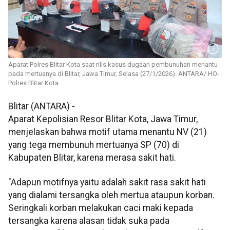
Aparat Polres Blitar Kota saat rilis kasus dugaan pembunuhan menantu
pada mertuanya di Blitar, Jawa Timur, Selasa (27/1/2026). ANTARA/ HO-
Polres Blitar Kota
Blitar (ANTARA) -
Aparat Kepolisian Resor Blitar Kota, Jawa Timur,
menjelaskan bahwa motif utama menantu NV (21)
yang tega membunuh mertuanya SP (70) di
Kabupaten Blitar, karena merasa sakit hati.
"Adapun motifnya yaitu adalah sakit rasa sakit hati
yang dialami tersangka oleh mertua ataupun korban.
Seringkali korban melakukan caci maki kepada
tersangka karena alasan tidak suka pada