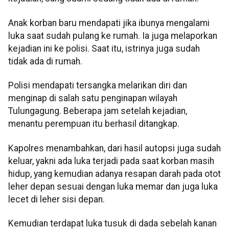
Anak korban baru mendapati jika ibunya mengalami
luka saat sudah pulang ke rumah. Ia juga melaporkan
kejadian ini ke polisi. Saat itu, istrinya juga sudah
tidak ada di rumah.
Polisi mendapati tersangka melarikan diri dan
menginap di salah satu penginapan wilayah
Tulungagung. Beberapa jam setelah kejadian,
menantu perempuan itu berhasil ditangkap.
Kapolres menambahkan, dari hasil autopsi juga sudah
keluar, yakni ada luka terjadi pada saat korban masih
hidup, yang kemudian adanya resapan darah pada otot
leher depan sesuai dengan luka memar dan juga luka
lecet di leher sisi depan.
Kemudian terdapat luka tusuk di dada sebelah kanan