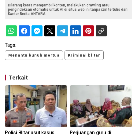
Dilarang keras mengambil konten, melakukan crawling atau
pengindeksan otomatis untuk AI di situs web ini tanpa izin tertulis dari
Kantor Berita ANTARA.
Tags:
Menantu bunuh mertua
Kriminal blitar
Terkait
Polisi Blitar usut kasus
Perjuangan guru di