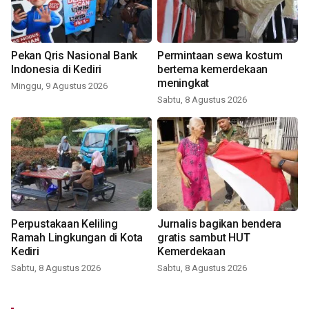
Pekan Qris Nasional Bank
Permintaan sewa kostum
Indonesia di Kediri
bertema kemerdekaan
meningkat
Minggu, 9 Agustus 2026
Sabtu, 8 Agustus 2026
Perpustakaan Keliling
Jurnalis bagikan bendera
Ramah Lingkungan di Kota
gratis sambut HUT
Kediri
Kemerdekaan
Sabtu, 8 Agustus 2026
Sabtu, 8 Agustus 2026