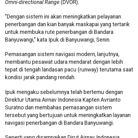
Omni-directional Range
(DVOR).
"Dengan sistem ini akan meningkatkan pelayanan
penerbangan dan kian banyak maskapai yang tertarik
untuk membuka rute penerbangan di Bandara
Banyuwangi," kata Ipuk di Banyuwangi, Senin.
Pemasangan sistem navigasi modern, lanjutnya,
membantu pesawat udara mendarat dengan lebih
tepat di tengah landasan pacu (runway) terutama saat
kondisi jarak pandang rendah.
Ipuk mengaku sebelumnya telah bertemu dengan
Direktur Utama Airnav Indonesia Kapten Avrianto
Suratno dan membahas pemasangan sistem
tersebut yang bertujuan untuk meningkatkan layanan
navigasi penerbangan di Bandara Banyuwangi.
Seperti yang disampaikan Dirut Airnav Indonesia,