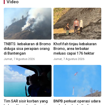
Video
TNBTS: kebakaran di Bromo
Khofifah tinjau kebakaran
diduga sisa perapian orang
Bromo, area terbakar
di Bantengan
meluas capai 176 hektar
Jumat, 7 Agustus 2026
Jumat, 7 Agustus 2026
Tim SAR sisir korban yang
BNPB perkuat operasi udara