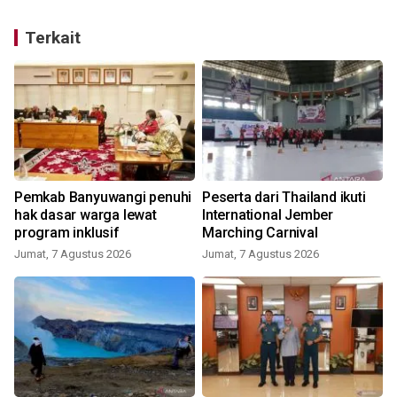
Terkait
Pemkab Banyuwangi penuhi
Peserta dari Thailand ikuti
hak dasar warga lewat
International Jember
program inklusif
Marching Carnival
Jumat, 7 Agustus 2026
Jumat, 7 Agustus 2026