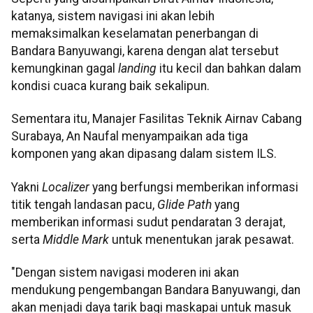
katanya, sistem navigasi ini akan lebih
memaksimalkan keselamatan penerbangan di
Bandara Banyuwangi, karena dengan alat tersebut
kemungkinan gagal
landing
itu kecil dan bahkan dalam
kondisi cuaca kurang baik sekalipun.
Sementara itu, Manajer Fasilitas Teknik Airnav Cabang
Surabaya, An Naufal menyampaikan ada tiga
komponen yang akan dipasang dalam sistem ILS.
Yakni
Localizer
yang berfungsi memberikan informasi
titik tengah landasan pacu,
Glide Path
yang
memberikan informasi sudut pendaratan 3 derajat,
serta
Middle Mark
untuk menentukan jarak pesawat.
"Dengan sistem navigasi moderen ini akan
mendukung pengembangan Bandara Banyuwangi, dan
akan menjadi daya tarik bagi maskapai untuk masuk