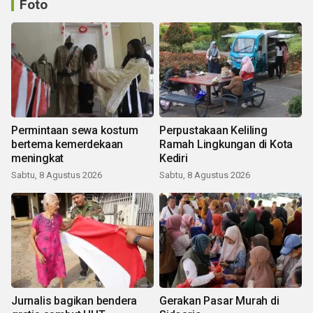
Foto
Permintaan sewa kostum
Perpustakaan Keliling
bertema kemerdekaan
Ramah Lingkungan di Kota
meningkat
Kediri
Sabtu, 8 Agustus 2026
Sabtu, 8 Agustus 2026
Jurnalis bagikan bendera
Gerakan Pasar Murah di