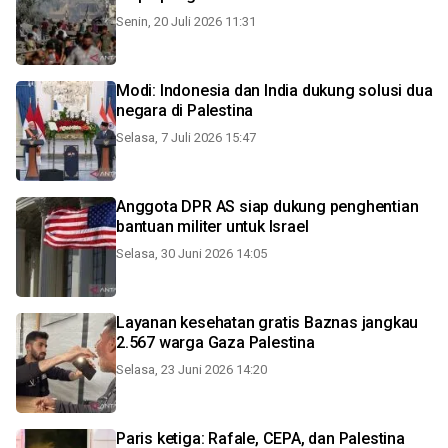
Senin, 20 Juli 2026 11:31
Modi: Indonesia dan India dukung solusi dua
negara di Palestina
Selasa, 7 Juli 2026 15:47
Anggota DPR AS siap dukung penghentian
bantuan militer untuk Israel
Selasa, 30 Juni 2026 14:05
Layanan kesehatan gratis Baznas jangkau
2.567 warga Gaza Palestina
Selasa, 23 Juni 2026 14:20
Paris ketiga: Rafale, CEPA, dan Palestina