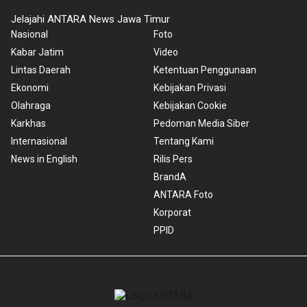
Jelajahi ANTARA News Jawa Timur
Nasional
Foto
Kabar Jatim
Video
Lintas Daerah
Ketentuan Penggunaan
Ekonomi
Kebijakan Privasi
Olahraga
Kebijakan Cookie
Karkhas
Pedoman Media Siber
Internasional
Tentang Kami
News in English
Rilis Pers
BrandA
ANTARA Foto
Korporat
PPID