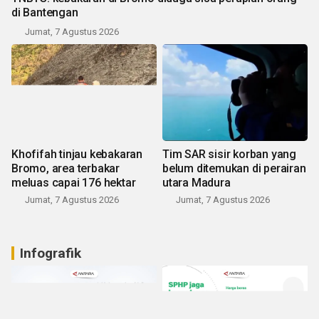
di Bantengan
Jumat, 7 Agustus 2026
Khofifah tinjau kebakaran
Tim SAR sisir korban yang
Bromo, area terbakar
belum ditemukan di perairan
meluas capai 176 hektar
utara Madura
Jumat, 7 Agustus 2026
Jumat, 7 Agustus 2026
Infografik