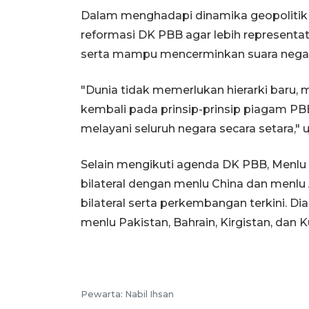
Dalam menghadapi dinamika geopolitik 
reformasi DK PBB agar lebih representat
serta mampu mencerminkan suara nega
"Dunia tidak memerlukan hierarki baru
kembali pada prinsip-prinsip piagam P
melayani seluruh negara secara setara," u
Selain mengikuti agenda DK PBB, Menl
bilateral dengan menlu China dan menlu
bilateral serta perkembangan terkini. 
menlu Pakistan, Bahrain, Kirgistan, dan K
Pewarta: Nabil Ihsan