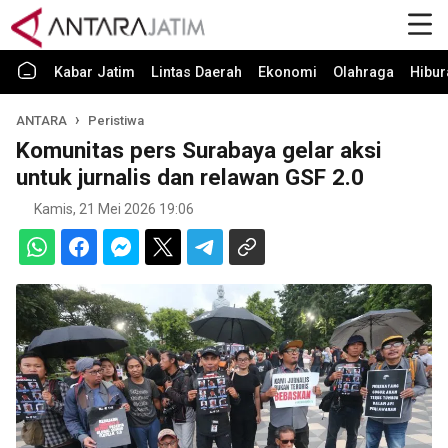
Kabar Jatim
Lintas Daerah
Ekonomi
Olahraga
Hibur
ANTARA
Peristiwa
Komunitas pers Surabaya gelar aksi
untuk jurnalis dan relawan GSF 2.0
Kamis, 21 Mei 2026 19:06