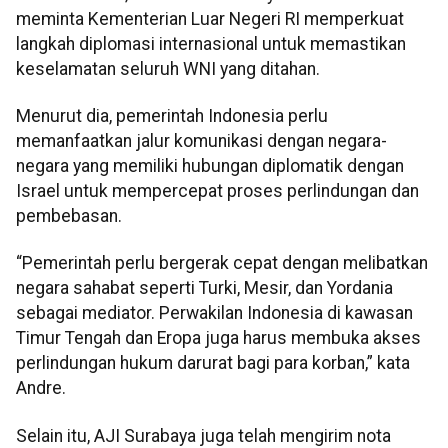
meminta Kementerian Luar Negeri RI memperkuat
langkah diplomasi internasional untuk memastikan
keselamatan seluruh WNI yang ditahan.
Menurut dia, pemerintah Indonesia perlu
memanfaatkan jalur komunikasi dengan negara-
negara yang memiliki hubungan diplomatik dengan
Israel untuk mempercepat proses perlindungan dan
pembebasan.
“Pemerintah perlu bergerak cepat dengan melibatkan
negara sahabat seperti Turki, Mesir, dan Yordania
sebagai mediator. Perwakilan Indonesia di kawasan
Timur Tengah dan Eropa juga harus membuka akses
perlindungan hukum darurat bagi para korban,” kata
Andre.
Selain itu, AJI Surabaya juga telah mengirim nota