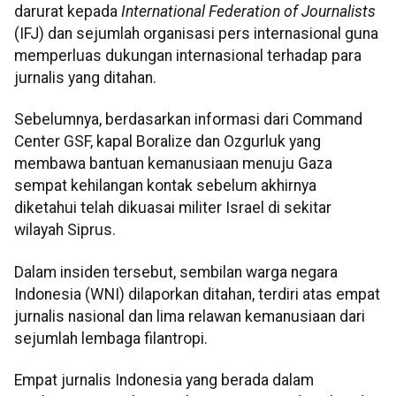
darurat kepada
International Federation of Journalists
(IFJ) dan sejumlah organisasi pers internasional guna
memperluas dukungan internasional terhadap para
jurnalis yang ditahan.
Sebelumnya, berdasarkan informasi dari Command
Center GSF, kapal Boralize dan Ozgurluk yang
membawa bantuan kemanusiaan menuju Gaza
sempat kehilangan kontak sebelum akhirnya
diketahui telah dikuasai militer Israel di sekitar
wilayah Siprus.
Dalam insiden tersebut, sembilan warga negara
Indonesia (WNI) dilaporkan ditahan, terdiri atas empat
jurnalis nasional dan lima relawan kemanusiaan dari
sejumlah lembaga filantropi.
Empat jurnalis Indonesia yang berada dalam