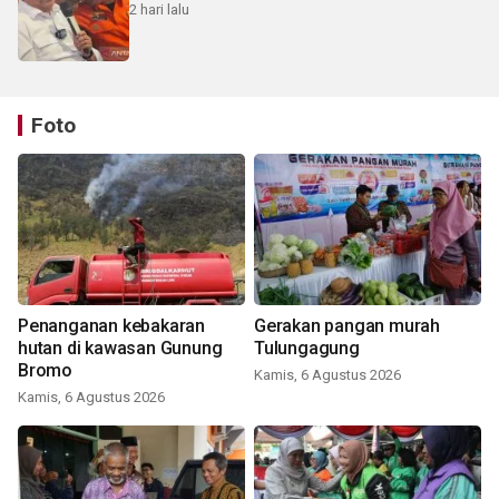
2 hari lalu
Foto
Penanganan kebakaran
Gerakan pangan murah
hutan di kawasan Gunung
Tulungagung
Bromo
Kamis, 6 Agustus 2026
Kamis, 6 Agustus 2026