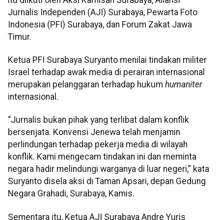
Jurnalis Independen (AJI) Surabaya, Pewarta Foto
Indonesia (PFI) Surabaya, dan Forum Zakat Jawa
Timur.
Ketua PFI Surabaya Suryanto menilai tindakan militer
Israel terhadap awak media di perairan internasional
merupakan pelanggaran terhadap hukum
humaniter
internasional.
“Jurnalis bukan pihak yang terlibat dalam konflik
bersenjata. Konvensi Jenewa telah menjamin
perlindungan terhadap pekerja media di wilayah
konflik. Kami mengecam tindakan ini dan meminta
negara hadir melindungi warganya di luar negeri,” kata
Suryanto disela aksi di Taman Apsari, depan Gedung
Negara Grahadi, Surabaya, Kamis.
Sementara itu, Ketua AJI Surabaya Andre Yuris