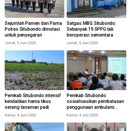
Sejumlah Pamen dan Pama
Satgas MBG Situbondo:
Polres Situbondo dimutasi
Sebanyak 19 SPPG tak
untuk penyegaran
beroperasi sementara
Jumat, 5 Juni 2026
Jumat, 5 Juni 2026
Pemkab Situbondo intensif
Pemkab Situbondo
kendalikan hama tikus
sosialisasikan pembatasan
serang tanaman padi
penggunaan ambulans
rakyat
Kamis, 4 Juni 2026
Kamis, 4 Juni 2026