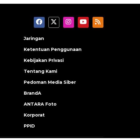
Jaringan
Ketentuan Penggunaan
Kebijakan Privasi
Tentang Kami
Pedoman Media Siber
BrandA
ANTARA Foto
Korporat
PPID