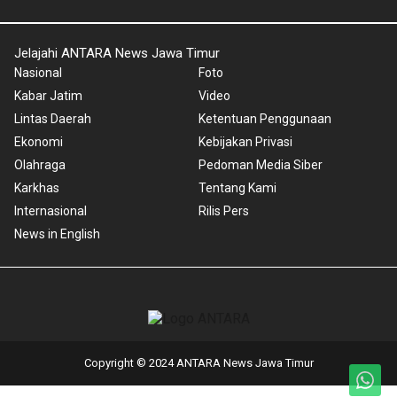
Jelajahi ANTARA News Jawa Timur
Nasional
Foto
Kabar Jatim
Video
Lintas Daerah
Ketentuan Penggunaan
Ekonomi
Kebijakan Privasi
Olahraga
Pedoman Media Siber
Karkhas
Tentang Kami
Internasional
Rilis Pers
News in English
Copyright © 2024 ANTARA News Jawa Timur