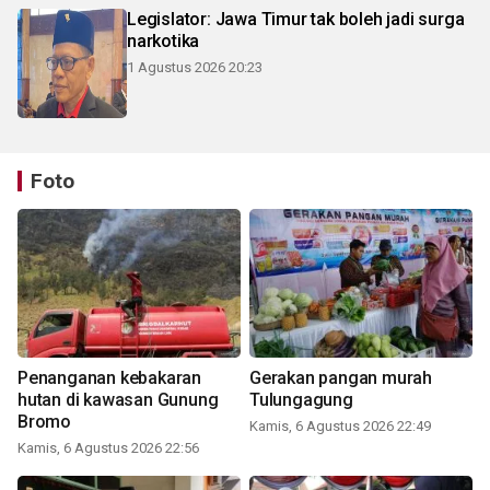
Legislator: Jawa Timur tak boleh jadi surga
narkotika
1 Agustus 2026 20:23
Foto
Penanganan kebakaran
Gerakan pangan murah
hutan di kawasan Gunung
Tulungagung
Bromo
Kamis, 6 Agustus 2026 22:49
Kamis, 6 Agustus 2026 22:56