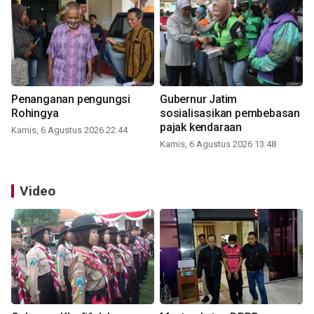
Penanganan pengungsi
Gubernur Jatim
Rohingya
sosialisasikan pembebasan
pajak kendaraan
Kamis, 6 Agustus 2026 22:44
Kamis, 6 Agustus 2026 13:48
Video