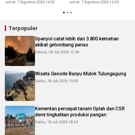
Jumat, 7 Agustus 2026 14:32
Jumat, 7 Agustus 2026 14:29
Terpopuler
Spanyol catat lebih dari 3.800 kematian
akibat gelombang panas
Selasa, 28 Juli 2026 12:46
Wisata Geosite Banyu Mulok Tulungagung
Sabtu, 18 Juli 2026 19:00
Kementan percepat tanam Oplah dan CSR
demi tingkatkan produksi pangan
Sabtu, 18 Juli 2026 18:34