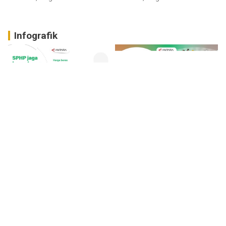
Infografik