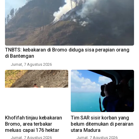
TNBTS: kebakaran di Bromo diduga sisa perapian orang
di Bantengan
Jumat, 7 Agustus 2026
Khofifah tinjau kebakaran
Tim SAR sisir korban yang
Bromo, area terbakar
belum ditemukan di perairan
meluas capai 176 hektar
utara Madura
Jumat, 7 Agustus 2026
Jumat, 7 Agustus 2026