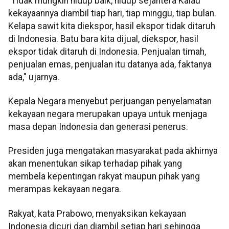
"Tidak mungkin hidup baik, hidup sejahtera Kalau
kekayaannya diambil tiap hari, tiap minggu, tiap bulan.
Kelapa sawit kita diekspor, hasil ekspor tidak ditaruh
di Indonesia. Batu bara kita dijual, diekspor, hasil
ekspor tidak ditaruh di Indonesia. Penjualan timah,
penjualan emas, penjualan itu datanya ada, faktanya
ada," ujarnya.
Kepala Negara menyebut perjuangan penyelamatan
kekayaan negara merupakan upaya untuk menjaga
masa depan Indonesia dan generasi penerus.
Presiden juga mengatakan masyarakat pada akhirnya
akan menentukan sikap terhadap pihak yang
membela kepentingan rakyat maupun pihak yang
merampas kekayaan negara.
Rakyat, kata Prabowo, menyaksikan kekayaan
Indonesia dicuri dan diambil setiap hari sehingga