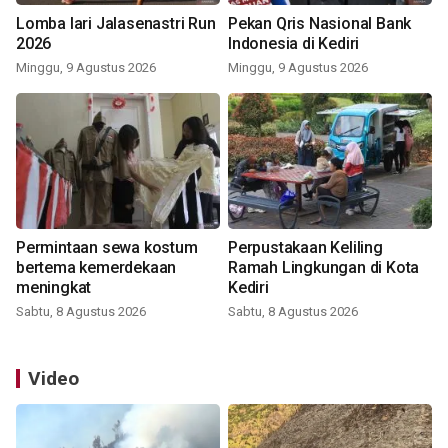
Lomba lari Jalasenastri Run
Pekan Qris Nasional Bank
2026
Indonesia di Kediri
Minggu, 9 Agustus 2026
Minggu, 9 Agustus 2026
Permintaan sewa kostum
Perpustakaan Keliling
bertema kemerdekaan
Ramah Lingkungan di Kota
meningkat
Kediri
Sabtu, 8 Agustus 2026
Sabtu, 8 Agustus 2026
Video