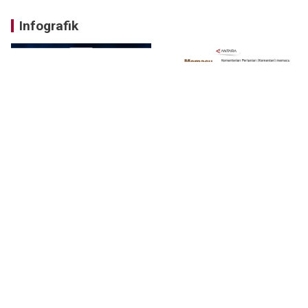
Infografik