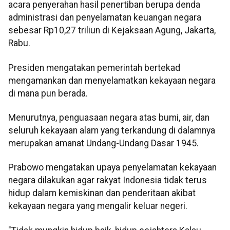
acara penyerahan hasil penertiban berupa denda
administrasi dan penyelamatan keuangan negara
sebesar Rp10,27 triliun di Kejaksaan Agung, Jakarta,
Rabu.
Presiden mengatakan pemerintah bertekad
mengamankan dan menyelamatkan kekayaan negara
di mana pun berada.
Menurutnya, penguasaan negara atas bumi, air, dan
seluruh kekayaan alam yang terkandung di dalamnya
merupakan amanat Undang-Undang Dasar 1945.
Prabowo mengatakan upaya penyelamatan kekayaan
negara dilakukan agar rakyat Indonesia tidak terus
hidup dalam kemiskinan dan penderitaan akibat
kekayaan negara yang mengalir keluar negeri.