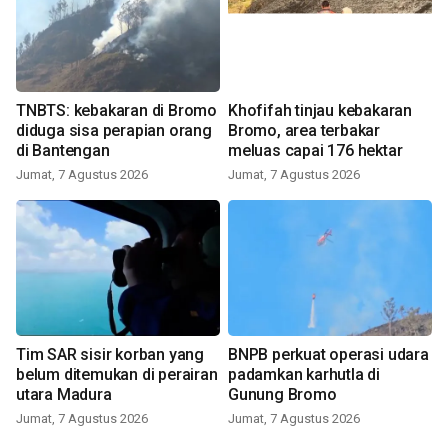
TNBTS: kebakaran di Bromo
Khofifah tinjau kebakaran
diduga sisa perapian orang
Bromo, area terbakar
di Bantengan
meluas capai 176 hektar
Jumat, 7 Agustus 2026
Jumat, 7 Agustus 2026
Tim SAR sisir korban yang
BNPB perkuat operasi udara
belum ditemukan di perairan
padamkan karhutla di
utara Madura
Gunung Bromo
Jumat, 7 Agustus 2026
Jumat, 7 Agustus 2026