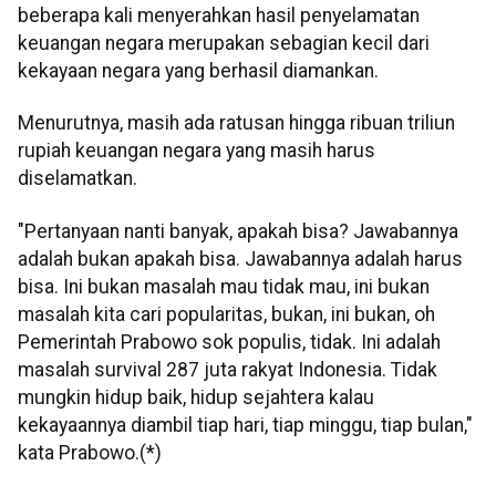
beberapa kali menyerahkan hasil penyelamatan
keuangan negara merupakan sebagian kecil dari
kekayaan negara yang berhasil diamankan.
Menurutnya, masih ada ratusan hingga ribuan triliun
rupiah keuangan negara yang masih harus
diselamatkan.
"Pertanyaan nanti banyak, apakah bisa? Jawabannya
adalah bukan apakah bisa. Jawabannya adalah harus
bisa. Ini bukan masalah mau tidak mau, ini bukan
masalah kita cari popularitas, bukan, ini bukan, oh
Pemerintah Prabowo sok populis, tidak. Ini adalah
masalah survival 287 juta rakyat Indonesia. Tidak
mungkin hidup baik, hidup sejahtera kalau
kekayaannya diambil tiap hari, tiap minggu, tiap bulan,"
kata Prabowo.(*)