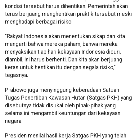
kondisi tersebut harus dihentikan. Pemerintah akan
terus berjuang menghentikan praktik tersebut meski
menghadapi berbagai risiko.
"Rakyat Indonesia akan menentukan sikap dan kita
mengerti bahwa mereka paham, bahwa mereka
menyaksikan tiap hari kekayaan Indonesia dicuri,
diambil, ini harus berhenti. Dan kita akan berjuang
keras untuk hentikan itu dengan segala risiko,"
tegasnya.
Prabowo juga menyinggung keberadaan Satuan
Tugas Penertiban Kawasan Hutan (Satgas PKH) yang
disebutnya tidak disukai oleh pihak-pihak yang
selama ini mengambil keuntungan dari kekayaan
negara.
Presiden menilai hasil kerja Satgas PKH yang telah