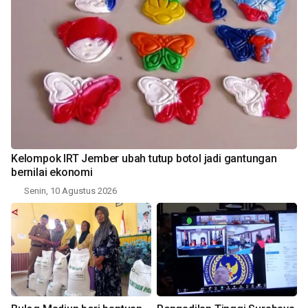
Kelompok IRT Jember ubah tutup botol jadi gantungan
bernilai ekonomi
Senin, 10 Agustus 2026