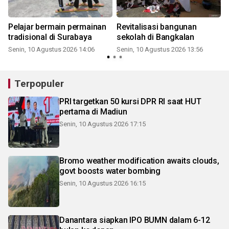
Pelajar bermain permainan
Revitalisasi bangunan
tradisional di Surabaya
sekolah di Bangkalan
Senin, 10 Agustus 2026 14:06
Senin, 10 Agustus 2026 13:56
Terpopuler
PRI targetkan 50 kursi DPR RI saat HUT
pertama di Madiun
Senin, 10 Agustus 2026 17:15
Bromo weather modification awaits clouds,
govt boosts water bombing
Senin, 10 Agustus 2026 16:15
Danantara siapkan IPO BUMN dalam 6-12