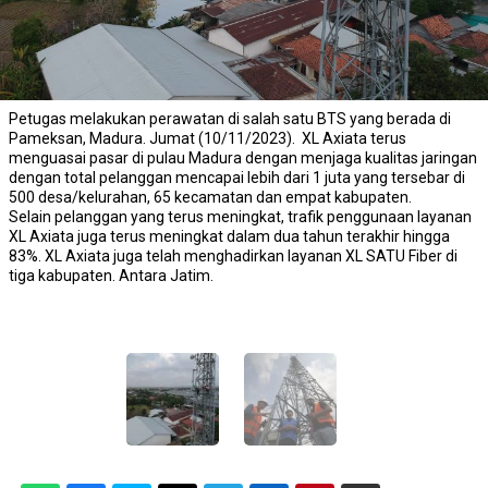
Petugas melakukan perawatan di salah satu BTS yang berada di
Pameksan, Madura. Jumat (10/11/2023). XL Axiata terus
menguasai pasar di pulau Madura dengan menjaga kualitas jaringan
dengan total pelanggan mencapai lebih dari 1 juta yang tersebar di
500 desa/kelurahan, 65 kecamatan dan empat kabupaten.
Selain pelanggan yang terus meningkat, trafik penggunaan layanan
XL Axiata juga terus meningkat dalam dua tahun terakhir hingga
83%. XL Axiata juga telah menghadirkan layanan XL SATU Fiber di
tiga kabupaten. Antara Jatim.