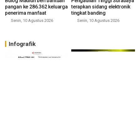
Bulog Madiun beri bantuan
Pengadilan Tinggi Surabaya
pangan ke 286.362 keluarga
terapkan sidang elektronik
penerima manfaat
tingkat banding
Senin, 10 Agustus 2026
Senin, 10 Agustus 2026
Infografik