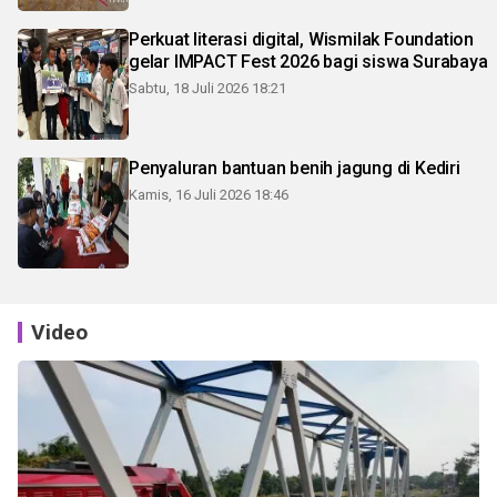
Perkuat literasi digital, Wismilak Foundation
gelar IMPACT Fest 2026 bagi siswa Surabaya
Sabtu, 18 Juli 2026 18:21
Penyaluran bantuan benih jagung di Kediri
Kamis, 16 Juli 2026 18:46
Video