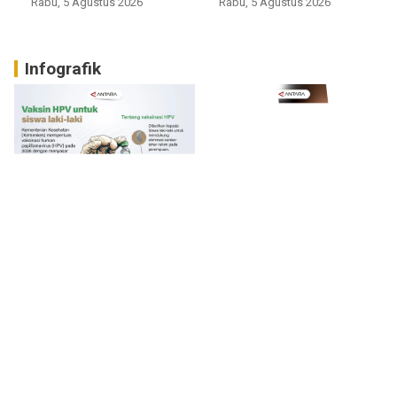
Rabu, 5 Agustus 2026
Rabu, 5 Agustus 2026
Infografik