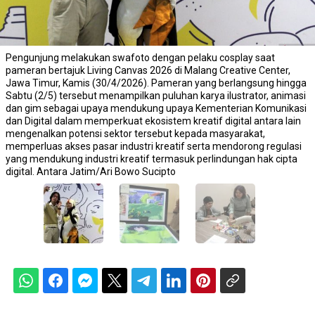
Pengunjung melakukan swafoto dengan pelaku cosplay saat
pameran bertajuk Living Canvas 2026 di Malang Creative Center,
Jawa Timur, Kamis (30/4/2026). Pameran yang berlangsung hingga
Sabtu (2/5) tersebut menampilkan puluhan karya ilustrator, animasi
dan gim sebagai upaya mendukung upaya Kementerian Komunikasi
dan Digital dalam memperkuat ekosistem kreatif digital antara lain
mengenalkan potensi sektor tersebut kepada masyarakat,
memperluas akses pasar industri kreatif serta mendorong regulasi
yang mendukung industri kreatif termasuk perlindungan hak cipta
digital. Antara Jatim/Ari Bowo Sucipto