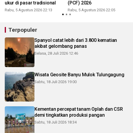
ukur di pasar tradisional
(PCF) 2026
Rabu, 5 Agustus 2026 22:13
Rabu, 5 Agustus 2026 22:05
Terpopuler
Spanyol catat lebih dari 3.800 kematian
akibat gelombang panas
Selasa, 28 Juli 2026 12:46
Wisata Geosite Banyu Mulok Tulungagung
Sabtu, 18 Juli 2026 19:00
Kementan percepat tanam Oplah dan CSR
demi tingkatkan produksi pangan
Sabtu, 18 Juli 2026 18:34