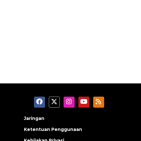
Jaringan
Ketentuan Penggunaan
Kebijakan Privasi