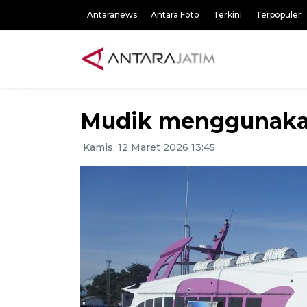
Antaranews
Antara Foto
Terkini
Terpopuler
Mudik menggunakan
Kamis, 12 Maret 2026 13:45