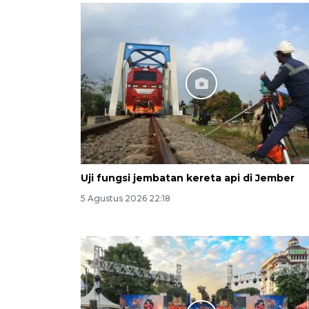
Uji fungsi jembatan kereta api di Jember
5 Agustus 2026 22:18