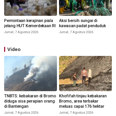
Permintaan kerajinan piala
Aksi bersih sungai di
jelang HUT Kemerdekaan RI
kawasan padat penduduk
Jumat, 7 Agustus 2026
Jumat, 7 Agustus 2026
Video
TNBTS: kebakaran di Bromo
Khofifah tinjau kebakaran
diduga sisa perapian orang
Bromo, area terbakar
di Bantengan
meluas capai 176 hektar
Jumat, 7 Agustus 2026
Jumat, 7 Agustus 2026