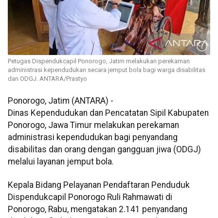
Petugas Dispendukcapil Ponorogo, Jatim melakukan perekaman
administrasi kependudukan secara jemput bola bagi warga disabilitas
dan ODGJ. ANTARA/Prastyo
Ponorogo, Jatim (ANTARA) -
Dinas Kependudukan dan Pencatatan Sipil Kabupaten
Ponorogo, Jawa Timur melakukan perekaman
administrasi kependudukan bagi penyandang
disabilitas dan orang dengan gangguan jiwa (ODGJ)
melalui layanan jemput bola.
Kepala Bidang Pelayanan Pendaftaran Penduduk
Dispendukcapil Ponorogo Ruli Rahmawati di
Ponorogo, Rabu, mengatakan 2.141 penyandang