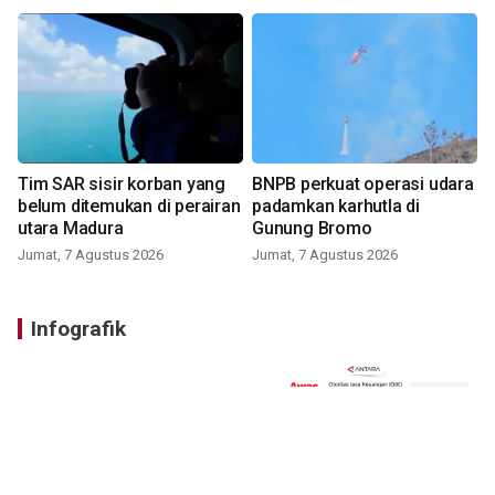
Tim SAR sisir korban yang
BNPB perkuat operasi udara
belum ditemukan di perairan
padamkan karhutla di
utara Madura
Gunung Bromo
Jumat, 7 Agustus 2026
Jumat, 7 Agustus 2026
Infografik