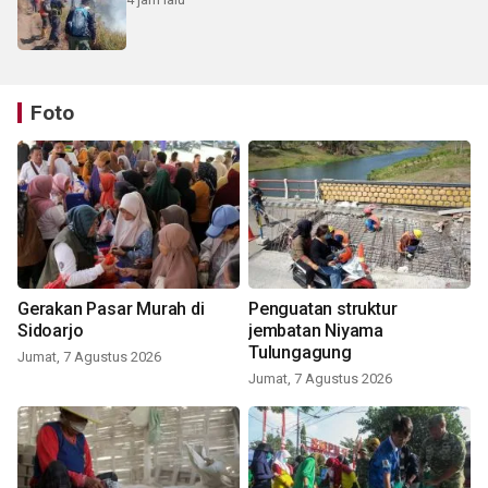
Foto
Gerakan Pasar Murah di
Penguatan struktur
Sidoarjo
jembatan Niyama
Tulungagung
Jumat, 7 Agustus 2026
Jumat, 7 Agustus 2026