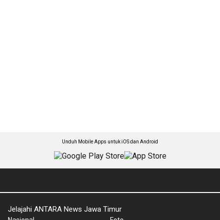
Unduh Mobile Apps untuk iOS dan Android
Jelajahi ANTARA News Jawa Timur
Nasional
Foto