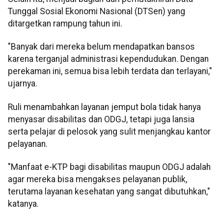
Tunggal Sosial Ekonomi Nasional (DTSen) yang
ditargetkan rampung tahun ini.
"Banyak dari mereka belum mendapatkan bansos
karena terganjal administrasi kependudukan. Dengan
perekaman ini, semua bisa lebih terdata dan terlayani,"
ujarnya.
Ruli menambahkan layanan jemput bola tidak hanya
menyasar disabilitas dan ODGJ, tetapi juga lansia
serta pelajar di pelosok yang sulit menjangkau kantor
pelayanan.
"Manfaat e-KTP bagi disabilitas maupun ODGJ adalah
agar mereka bisa mengakses pelayanan publik,
terutama layanan kesehatan yang sangat dibutuhkan,"
katanya.