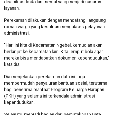
disabilitas fisik dan mental yang menjadi sasaran
layanan.
Perekaman dilakukan dengan mendatangi langsung
rumah warga yang kesulitan mengakses pelayanan
administrasi.
"Hari ini kita di Kecamatan Ngebel, kemudian akan
berlanjut ke kecamatan lain. Kita jemput bola agar
mereka bisa mendapatkan dokumen kependudukan,"
kata dia.
Dia menjelaskan perekaman data ini juga
mempermudah penyaluran bantuan sosial, terutama
bagi penerima manfaat Program Keluarga Harapan
(PKH) yang selama ini terkendala administrasi
kependudukan.
Selain itu, menjadi bagian dari pemutakhiran Data