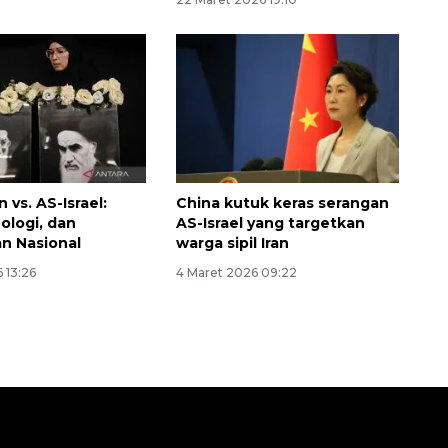
n vs. AS-Israel:
China kutuk keras serangan
ologi, dan
AS-Israel yang targetkan
n Nasional
warga sipil Iran
 13:26
4 Maret 2026 09:22