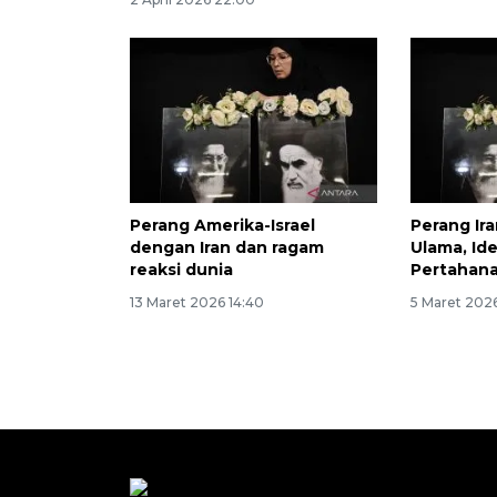
Perang Amerika-Israel
Perang Ira
dengan Iran dan ragam
Ulama, Ide
reaksi dunia
Pertahana
13 Maret 2026 14:40
5 Maret 2026