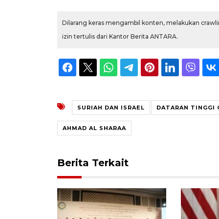
Dilarang keras mengambil konten, melakukan crawlin
izin tertulis dari Kantor Berita ANTARA.
SURIAH DAN ISRAEL
DATARAN TINGGI
AHMAD AL SHARAA
Berita Terkait