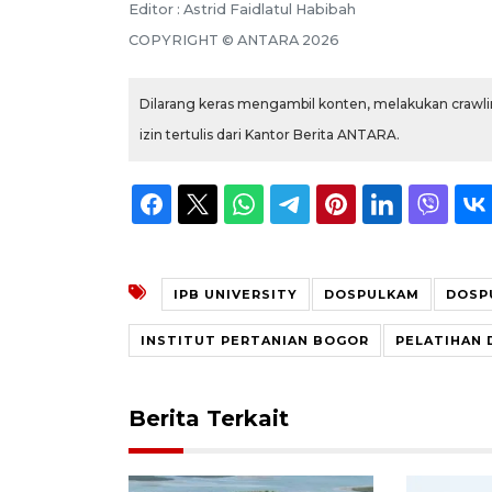
Editor : Astrid Faidlatul Habibah
COPYRIGHT © ANTARA 2026
Dilarang keras mengambil konten, melakukan crawlin
izin tertulis dari Kantor Berita ANTARA.
IPB UNIVERSITY
DOSPULKAM
DOSP
INSTITUT PERTANIAN BOGOR
PELATIHAN 
Berita Terkait