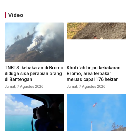
Video
TNBTS: kebakaran di Bromo
Khofifah tinjau kebakaran
diduga sisa perapian orang
Bromo, area terbakar
di Bantengan
meluas capai 176 hektar
Jumat, 7 Agustus 2026
Jumat, 7 Agustus 2026