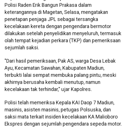
Polisi Raden Erik Bangun Prakasa dalam
keterangannya di Magetan, Selasa, mengatakan
penetapan penjaga JPL sebagai tersangka
kecelakaan kereta dengan pengendara bermotor
dilakukan setelah penyelidikan menyeluruh, termasuk
olah tempat kejadian perkara (TKP) dan pemeriksaan
sejumlah saksi.
"Dari hasil pemeriksaan, Pak AS, warga Desa Lebak
Ayu, Kecamatan Sawahan, Kabupaten Madiun,
terbukti lalai sempat membuka palang pintu, meski
akhirnya berusaha kembali menutup, namun
kecelakaan tak terhindar," ujar Kapolres.
Polisi telah memeriksa Kepala KAI Daop 7 Madiun,
masinis, asisten masinis, petugas Polsuska, dan
saksi mata terkait insiden kecelakaan KA Malioboro
Ekspres dengan sejumlah pengendara sepeda motor.