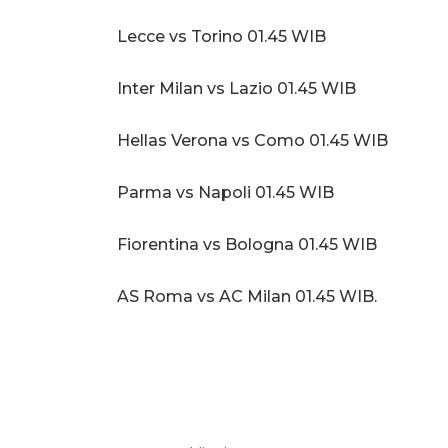
Lecce vs Torino 01.45 WIB
Inter Milan vs Lazio 01.45 WIB
Hellas Verona vs Como 01.45 WIB
Parma vs Napoli 01.45 WIB
Fiorentina vs Bologna 01.45 WIB
AS Roma vs AC Milan 01.45 WIB.