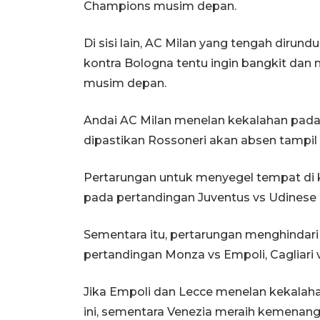
Champions musim depan.
Di sisi lain, AC Milan yang tengah dirundu
kontra Bologna tentu ingin bangkit dan
musim depan.
Andai AC Milan menelan kekalahan pad
dipastikan Rossoneri akan absen tampil
Pertarungan untuk menyegel tempat di 
pada pertandingan Juventus vs Udinese 
Sementara itu, pertarungan menghindari 
pertandingan Monza vs Empoli, Cagliari v
Jika Empoli dan Lecce menelan kekalah
ini, sementara Venezia meraih kemenan