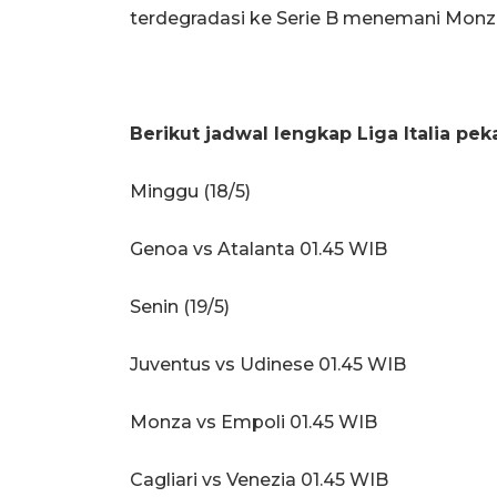
terdegradasi ke Serie B menemani Monz
Berikut jadwal lengkap Liga Italia pek
Minggu (18/5)
Genoa vs Atalanta 01.45 WIB
Senin (19/5)
Juventus vs Udinese 01.45 WIB
Monza vs Empoli 01.45 WIB
Cagliari vs Venezia 01.45 WIB