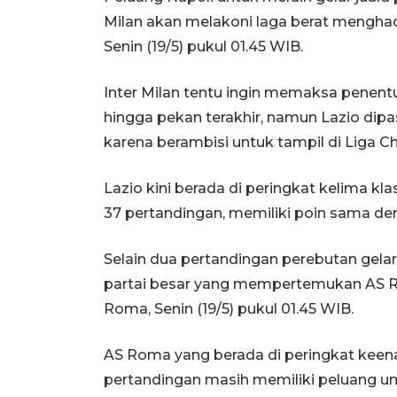
Milan akan melakoni laga berat menghad
Senin (19/5) pukul 01.45 WIB.
Inter Milan tentu ingin memaksa penent
hingga pekan terakhir, namun Lazio dipa
karena berambisi untuk tampil di Liga
Lazio kini berada di peringkat kelima kl
37 pertandingan, memiliki poin sama de
Selain dua pertandingan perebutan gelar 
partai besar yang mempertemukan AS R
Roma, Senin (19/5) pukul 01.45 WIB.
AS Roma yang berada di peringkat keen
pertandingan masih memiliki peluang u