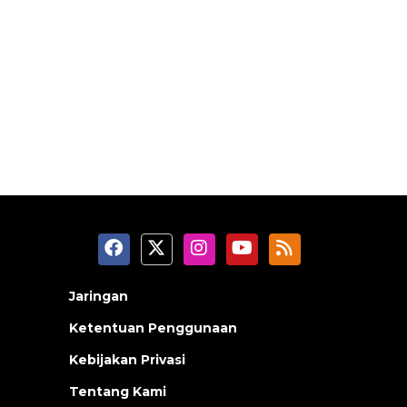
Jaringan
Ketentuan Penggunaan
Kebijakan Privasi
Tentang Kami