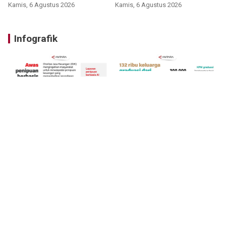
perumahan
Kamis, 6 Agustus 2026
Kamis, 6 Agustus 2026
Infografik