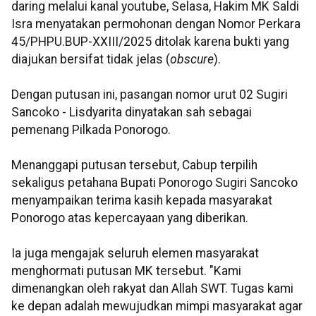
daring melalui kanal youtube, Selasa, Hakim MK Saldi
Isra menyatakan permohonan dengan Nomor Perkara
45/PHPU.BUP-XXIII/2025 ditolak karena bukti yang
diajukan bersifat tidak jelas (
obscure
).
Dengan putusan ini, pasangan nomor urut 02 Sugiri
Sancoko - Lisdyarita dinyatakan sah sebagai
pemenang Pilkada Ponorogo.
Menanggapi putusan tersebut, Cabup terpilih
sekaligus petahana Bupati Ponorogo Sugiri Sancoko
menyampaikan terima kasih kepada masyarakat
Ponorogo atas kepercayaan yang diberikan.
Ia juga mengajak seluruh elemen masyarakat
menghormati putusan MK tersebut. "Kami
dimenangkan oleh rakyat dan Allah SWT. Tugas kami
ke depan adalah mewujudkan mimpi masyarakat agar