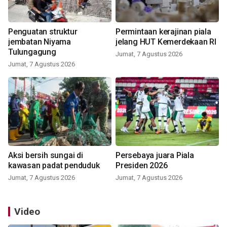
Penguatan struktur
Permintaan kerajinan piala
jembatan Niyama
jelang HUT Kemerdekaan RI
Tulungagung
Jumat, 7 Agustus 2026
Jumat, 7 Agustus 2026
Aksi bersih sungai di
Persebaya juara Piala
kawasan padat penduduk
Presiden 2026
Jumat, 7 Agustus 2026
Jumat, 7 Agustus 2026
Video