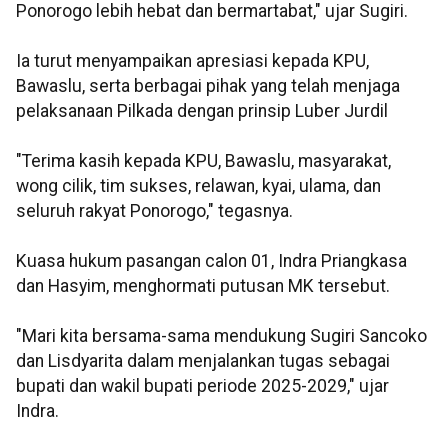
Ponorogo lebih hebat dan bermartabat," ujar Sugiri.
Ia turut menyampaikan apresiasi kepada KPU,
Bawaslu, serta berbagai pihak yang telah menjaga
pelaksanaan Pilkada dengan prinsip Luber Jurdil
"Terima kasih kepada KPU, Bawaslu, masyarakat,
wong cilik, tim sukses, relawan, kyai, ulama, dan
seluruh rakyat Ponorogo," tegasnya.
Kuasa hukum pasangan calon 01, Indra Priangkasa
dan Hasyim, menghormati putusan MK tersebut.
"Mari kita bersama-sama mendukung Sugiri Sancoko
dan Lisdyarita dalam menjalankan tugas sebagai
bupati dan wakil bupati periode 2025-2029," ujar
Indra.