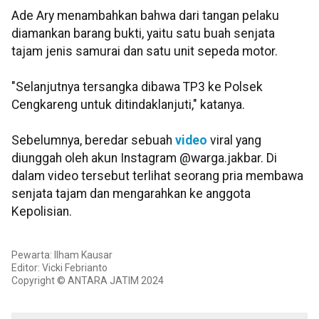
Ade Ary menambahkan bahwa dari tangan pelaku
diamankan barang bukti, yaitu satu buah senjata
tajam jenis samurai dan satu unit sepeda motor.
"Selanjutnya tersangka dibawa TP3 ke Polsek
Cengkareng untuk ditindaklanjuti," katanya.
Sebelumnya, beredar sebuah
video
viral yang
diunggah oleh akun Instagram @warga.jakbar. Di
dalam video tersebut terlihat seorang pria membawa
senjata tajam dan mengarahkan ke anggota
Kepolisian.
Pewarta: Ilham Kausar
Editor: Vicki Febrianto
Copyright © ANTARA JATIM 2024