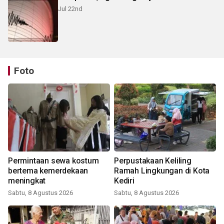
Jul 22nd
Foto
Permintaan sewa kostum
Perpustakaan Keliling
bertema kemerdekaan
Ramah Lingkungan di Kota
meningkat
Kediri
Sabtu, 8 Agustus 2026
Sabtu, 8 Agustus 2026