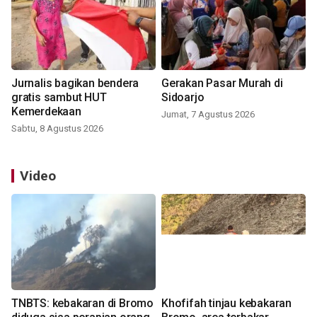
Jurnalis bagikan bendera
Gerakan Pasar Murah di
gratis sambut HUT
Sidoarjo
Kemerdekaan
Jumat, 7 Agustus 2026
Sabtu, 8 Agustus 2026
Video
TNBTS: kebakaran di Bromo
Khofifah tinjau kebakaran