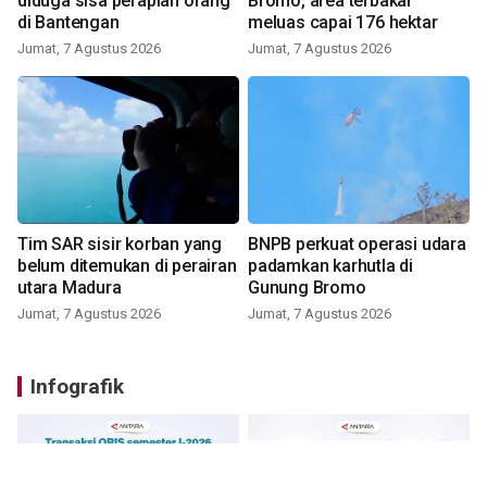
diduga sisa perapian orang
Bromo, area terbakar
di Bantengan
meluas capai 176 hektar
Jumat, 7 Agustus 2026
Jumat, 7 Agustus 2026
Tim SAR sisir korban yang
BNPB perkuat operasi udara
belum ditemukan di perairan
padamkan karhutla di
utara Madura
Gunung Bromo
Jumat, 7 Agustus 2026
Jumat, 7 Agustus 2026
Infografik