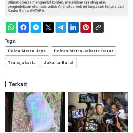
Dilarang keras mengambil konten, melakukan crawling atau
pengindeksan otomatis untuk AI di situs web ini tanpa izin tertulis dari
Kantor Berita ANTARA.
Tags:
Polda Metro Jaya
Polres Metro Jakarta Barat
Transjakarta
Jakarta Barat
Terkait