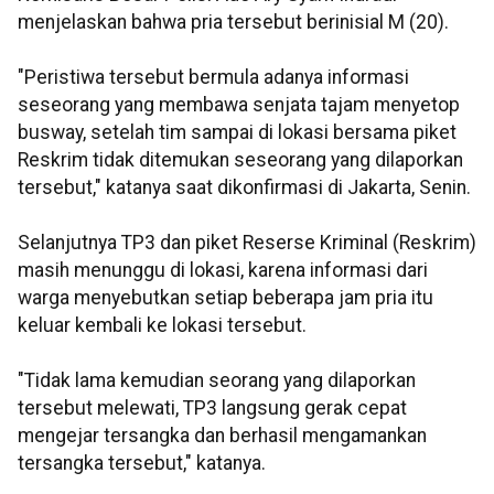
menjelaskan bahwa pria tersebut berinisial M (20).
"Peristiwa tersebut bermula adanya informasi
seseorang yang membawa senjata tajam menyetop
busway, setelah tim sampai di lokasi bersama piket
Reskrim tidak ditemukan seseorang yang dilaporkan
tersebut," katanya saat dikonfirmasi di Jakarta, Senin.
Selanjutnya TP3 dan piket Reserse Kriminal (Reskrim)
masih menunggu di lokasi, karena informasi dari
warga menyebutkan setiap beberapa jam pria itu
keluar kembali ke lokasi tersebut.
"Tidak lama kemudian seorang yang dilaporkan
tersebut melewati, TP3 langsung gerak cepat
mengejar tersangka dan berhasil mengamankan
tersangka tersebut," katanya.