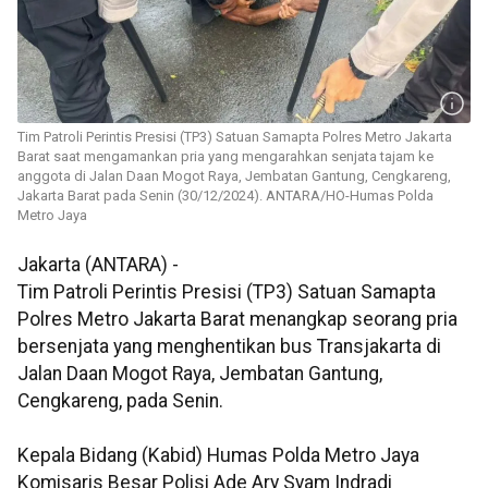
Tim Patroli Perintis Presisi (TP3) Satuan Samapta Polres Metro Jakarta
Barat saat mengamankan pria yang mengarahkan senjata tajam ke
anggota di Jalan Daan Mogot Raya, Jembatan Gantung, Cengkareng,
Jakarta Barat pada Senin (30/12/2024). ANTARA/HO-Humas Polda
Metro Jaya
Jakarta (ANTARA) -
Tim Patroli Perintis Presisi (TP3) Satuan Samapta
Polres Metro Jakarta Barat menangkap seorang pria
bersenjata yang menghentikan bus Transjakarta di
Jalan Daan Mogot Raya, Jembatan Gantung,
Cengkareng, pada Senin.
Kepala Bidang (Kabid) Humas Polda Metro Jaya
Komisaris Besar Polisi Ade Ary Syam Indradi