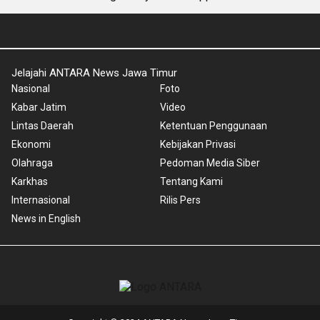
Jelajahi ANTARA News Jawa Timur
Nasional
Foto
Kabar Jatim
Video
Lintas Daerah
Ketentuan Penggunaan
Ekonomi
Kebijakan Privasi
Olahraga
Pedoman Media Siber
Karkhas
Tentang Kami
Internasional
Rilis Pers
News in English