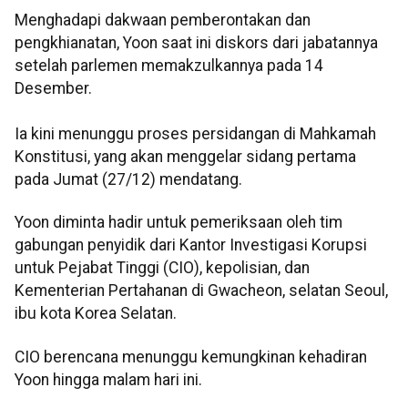
Menghadapi dakwaan pemberontakan dan
pengkhianatan, Yoon saat ini diskors dari jabatannya
setelah parlemen memakzulkannya pada 14
Desember.
Ia kini menunggu proses persidangan di Mahkamah
Konstitusi, yang akan menggelar sidang pertama
pada Jumat (27/12) mendatang.
Yoon diminta hadir untuk pemeriksaan oleh tim
gabungan penyidik dari Kantor Investigasi Korupsi
untuk Pejabat Tinggi (CIO), kepolisian, dan
Kementerian Pertahanan di Gwacheon, selatan Seoul,
ibu kota Korea Selatan.
CIO berencana menunggu kemungkinan kehadiran
Yoon hingga malam hari ini.