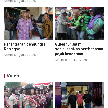
Kamis, 6 Agustus 2026
Penanganan pengungsi
Gubernur Jatim
Rohingya
sosialisasikan pembebasan
pajak kendaraan
Kamis, 6 Agustus 2026
Kamis, 6 Agustus 2026
Video