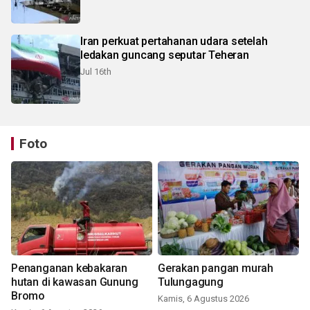
Iran perkuat pertahanan udara setelah
ledakan guncang seputar Teheran
Jul 16th
Foto
Penanganan kebakaran
Gerakan pangan murah
hutan di kawasan Gunung
Tulungagung
Bromo
Kamis, 6 Agustus 2026