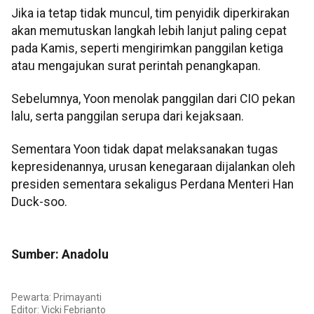
Jika ia tetap tidak muncul, tim penyidik diperkirakan
akan memutuskan langkah lebih lanjut paling cepat
pada Kamis, seperti mengirimkan panggilan ketiga
atau mengajukan surat perintah penangkapan.
Sebelumnya, Yoon menolak panggilan dari CIO pekan
lalu, serta panggilan serupa dari kejaksaan.
Sementara Yoon tidak dapat melaksanakan tugas
kepresidenannya, urusan kenegaraan dijalankan oleh
presiden sementara sekaligus Perdana Menteri Han
Duck-soo.
Sumber: Anadolu
Pewarta: Primayanti
Editor: Vicki Febrianto