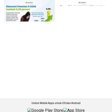
Unduh Mobile Apps untuk iOS dan Android