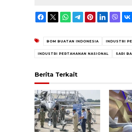
BOM BUATAN INDONESIA
INDUSTRI P
INDUSTRI PERTAHANAN NASIONAL
SARI B
Berita Terkait