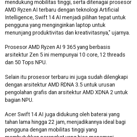
mendukung mobilitas tinggi, serta ditenagai prosesor
AMD Ryzen AI terbaru dengan teknologi Artificial
Intelligence, Swift 14 AI menjadi pilihan tepat untuk
pengguna yang menginginkan laptop untuk
menunjang produktivitas dan kreativitasnya," ujarnya.
Prosesor AMD Ryzen AI 9 365 yang berbasis
arsitektur Zen 5 ini mempunyai 10 core, 12 threads
dan 50 Tops NPU.
Selain itu prosesor terbaru ini juga sudah dilengkapi
dengan arsitektur AMD RDNA 3.5 untuk urusan
pengolahan grafis dan arsitektur AMD XDNA 2 untuk
bagian NPU.
Acer Swift 14 AI juga didukung oleh baterai yang
tahan lama hingga 22 jam, menjadikannya ideal bagi
pengguna dengan mobilitas tinggi yang