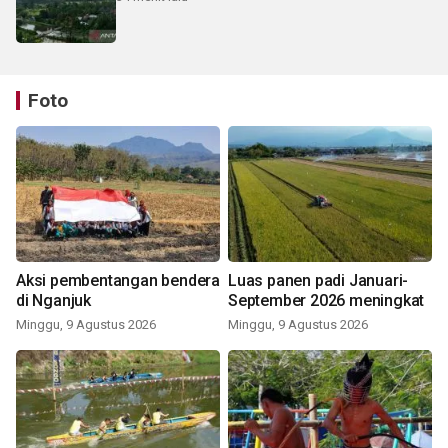
Foto
Aksi pembentangan bendera
Luas panen padi Januari-
di Nganjuk
September 2026 meningkat
Minggu, 9 Agustus 2026
Minggu, 9 Agustus 2026