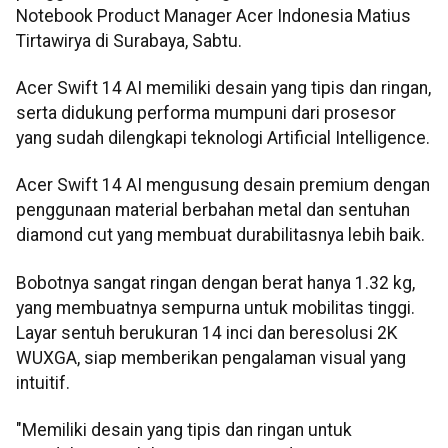
Notebook Product Manager Acer Indonesia Matius
Tirtawirya di Surabaya, Sabtu.
Acer Swift 14 AI memiliki desain yang tipis dan ringan,
serta didukung performa mumpuni dari prosesor
yang sudah dilengkapi teknologi Artificial Intelligence.
Acer Swift 14 AI mengusung desain premium dengan
penggunaan material berbahan metal dan sentuhan
diamond cut yang membuat durabilitasnya lebih baik.
Bobotnya sangat ringan dengan berat hanya 1.32 kg,
yang membuatnya sempurna untuk mobilitas tinggi.
Layar sentuh berukuran 14 inci dan beresolusi 2K
WUXGA, siap memberikan pengalaman visual yang
intuitif.
"Memiliki desain yang tipis dan ringan untuk