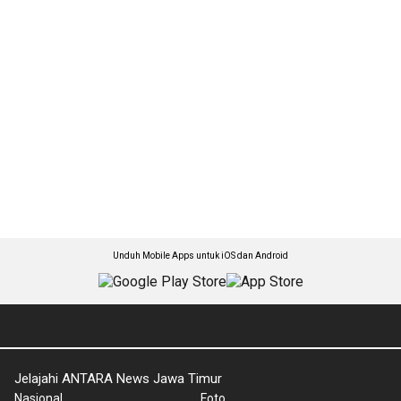
Unduh Mobile Apps untuk iOS dan Android
Jelajahi ANTARA News Jawa Timur
Nasional
Foto