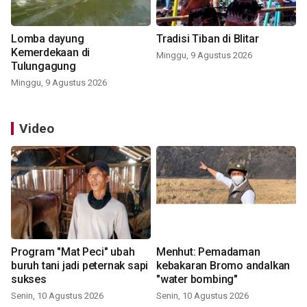
Lomba dayung
Tradisi Tiban di Blitar
Kemerdekaan di
Minggu, 9 Agustus 2026
Tulungagung
Minggu, 9 Agustus 2026
Video
Program "Mat Peci" ubah
Menhut: Pemadaman
buruh tani jadi peternak sapi
kebakaran Bromo andalkan
sukses
"water bombing"
Senin, 10 Agustus 2026
Senin, 10 Agustus 2026