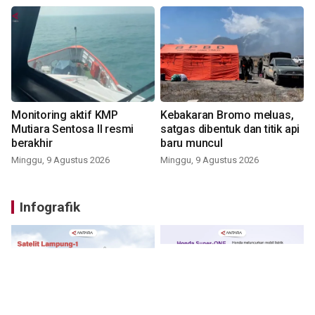
Monitoring aktif KMP
Kebakaran Bromo meluas,
Mutiara Sentosa II resmi
satgas dibentuk dan titik api
berakhir
baru muncul
Minggu, 9 Agustus 2026
Minggu, 9 Agustus 2026
Infografik