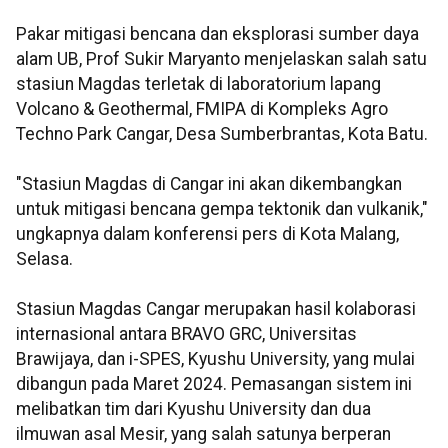
Pakar mitigasi bencana dan eksplorasi sumber daya
alam UB, Prof Sukir Maryanto menjelaskan salah satu
stasiun Magdas terletak di laboratorium lapang
Volcano & Geothermal, FMIPA di Kompleks Agro
Techno Park Cangar, Desa Sumberbrantas, Kota Batu.
"Stasiun Magdas di Cangar ini akan dikembangkan
untuk mitigasi bencana gempa tektonik dan vulkanik,"
ungkapnya dalam konferensi pers di Kota Malang,
Selasa.
Stasiun Magdas Cangar merupakan hasil kolaborasi
internasional antara BRAVO GRC, Universitas
Brawijaya, dan i-SPES, Kyushu University, yang mulai
dibangun pada Maret 2024. Pemasangan sistem ini
melibatkan tim dari Kyushu University dan dua
ilmuwan asal Mesir, yang salah satunya berperan