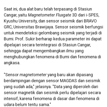
Saat ini, dua alat baru telah terpasang di Stasiun
Cangar, yaitu
Magnetometer Fluxgate
3D dari i-SPES,
Kyushu University, dan sensor seismik dari BRAVO
GRC, Universitas Brawijaya. Sensor seismik berfungsi
untuk mendeteksi gelombang seismik yang terjadi di
Bumi. Prof. Sukir berharap kedua parameter ini dapat
dipelajari secara terintegrasi di Stasiun Cangar,
sehingga dapat mengembangkan ilmu yang
menghubungkan fenomena di Bumi dan fenomena di
angkasa.
"Sensor
magnetometer
yang baru akan dipasang
berdampingan dengan sensor MAGDAS dan seismik
yang sudah ada," jelasnya. "Data yang diperoleh dari
sensor magnetik dan seismik perlu dipelajari secara
intensif, karena fenomena di dasar dan fenomena di
udara belum tentu sama."