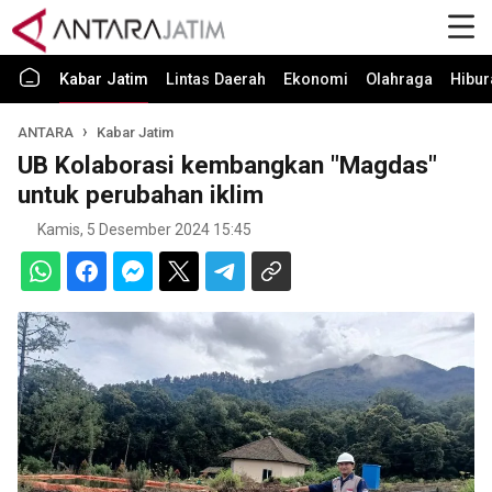
Kabar Jatim
Lintas Daerah
Ekonomi
Olahraga
Hibur
ANTARA
Kabar Jatim
UB Kolaborasi kembangkan "Magdas"
untuk perubahan iklim
Kamis, 5 Desember 2024 15:45