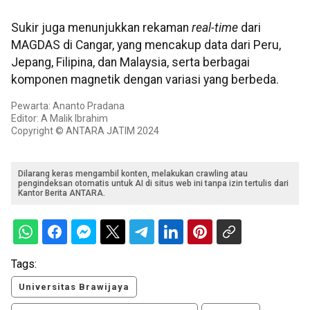
Sukir juga menunjukkan rekaman
real-time
dari
MAGDAS di Cangar, yang mencakup data dari Peru,
Jepang, Filipina, dan Malaysia, serta berbagai
komponen magnetik dengan variasi yang berbeda.
Pewarta: Ananto Pradana
Editor: A Malik Ibrahim
Copyright © ANTARA JATIM 2024
Dilarang keras mengambil konten, melakukan crawling atau
pengindeksan otomatis untuk AI di situs web ini tanpa izin tertulis dari
Kantor Berita ANTARA.
Tags:
Universitas Brawijaya