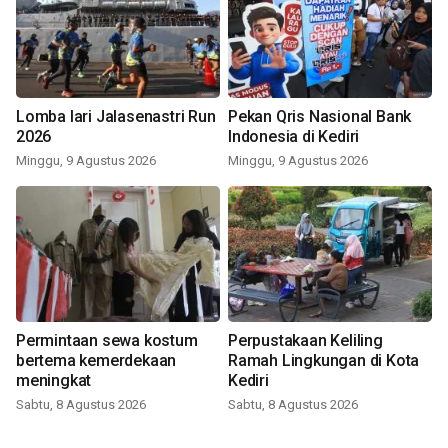
Lomba lari Jalasenastri Run
Pekan Qris Nasional Bank
2026
Indonesia di Kediri
Minggu, 9 Agustus 2026
Minggu, 9 Agustus 2026
Permintaan sewa kostum
Perpustakaan Keliling
bertema kemerdekaan
Ramah Lingkungan di Kota
meningkat
Kediri
Sabtu, 8 Agustus 2026
Sabtu, 8 Agustus 2026