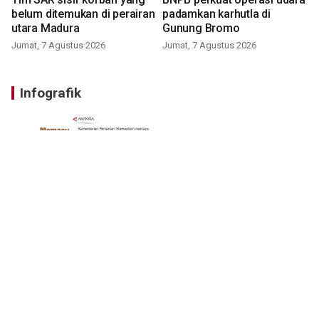
belum ditemukan di perairan
padamkan karhutla di
utara Madura
Gunung Bromo
Jumat, 7 Agustus 2026
Jumat, 7 Agustus 2026
Infografik