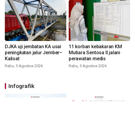
DJKA uji jembatan KA usai
11 korban kebakaran KM
peningkatan jalur Jember–
Mutiara Sentosa II jalani
Kalisat
perawatan medis
Rabu, 5 Agustus 2026
Rabu, 5 Agustus 2026
Infografik