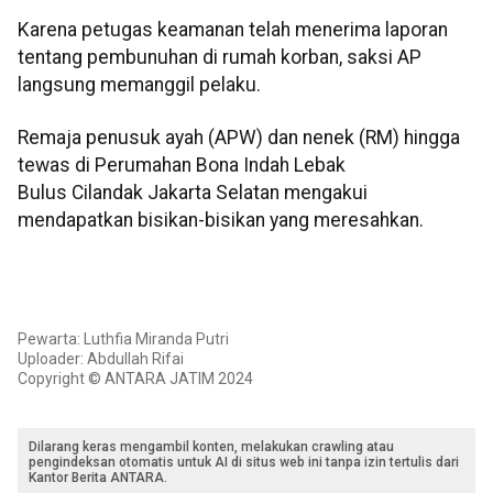
Karena petugas keamanan telah menerima laporan
tentang pembunuhan di rumah korban, saksi AP
langsung memanggil pelaku.
Remaja penusuk ayah (APW) dan nenek (RM) hingga
tewas di Perumahan Bona Indah Lebak
Bulus Cilandak Jakarta Selatan mengakui
mendapatkan bisikan-bisikan yang meresahkan.
Pewarta: Luthfia Miranda Putri
Uploader: Abdullah Rifai
Copyright © ANTARA JATIM 2024
Dilarang keras mengambil konten, melakukan crawling atau
pengindeksan otomatis untuk AI di situs web ini tanpa izin tertulis dari
Kantor Berita ANTARA.