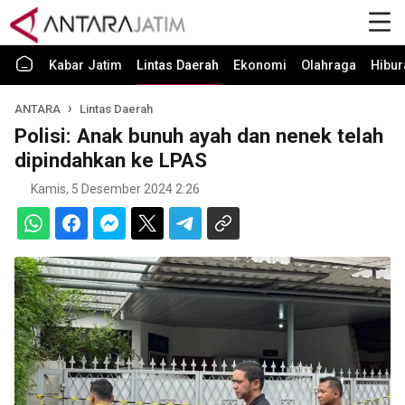
Kabar Jatim
Lintas Daerah
Ekonomi
Olahraga
Hibur
ANTARA
Lintas Daerah
Polisi: Anak bunuh ayah dan nenek telah
dipindahkan ke LPAS
Kamis, 5 Desember 2024 2:26