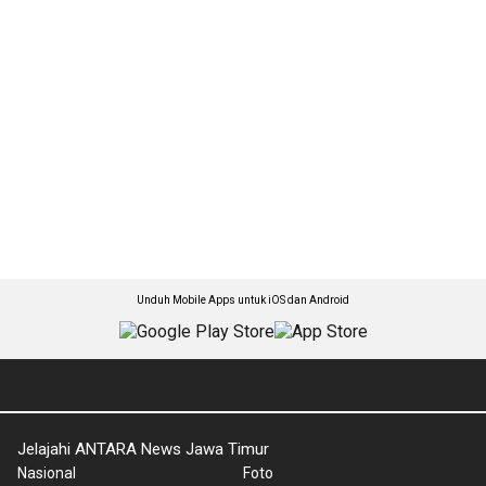
Unduh Mobile Apps untuk iOS dan Android
Jelajahi ANTARA News Jawa Timur
Nasional
Foto