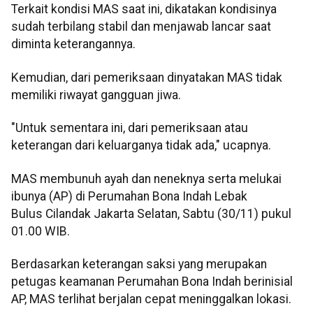
Terkait kondisi MAS saat ini, dikatakan kondisinya
sudah terbilang stabil dan menjawab lancar saat
diminta keterangannya.
Kemudian, dari pemeriksaan dinyatakan MAS tidak
memiliki riwayat gangguan jiwa.
"Untuk sementara ini, dari pemeriksaan atau
keterangan dari keluarganya tidak ada," ucapnya.
MAS membunuh ayah dan neneknya serta melukai
ibunya (AP) di Perumahan Bona Indah Lebak
Bulus Cilandak Jakarta Selatan, Sabtu (30/11) pukul
01.00 WIB.
Berdasarkan keterangan saksi yang merupakan
petugas keamanan Perumahan Bona Indah berinisial
AP, MAS terlihat berjalan cepat meninggalkan lokasi.