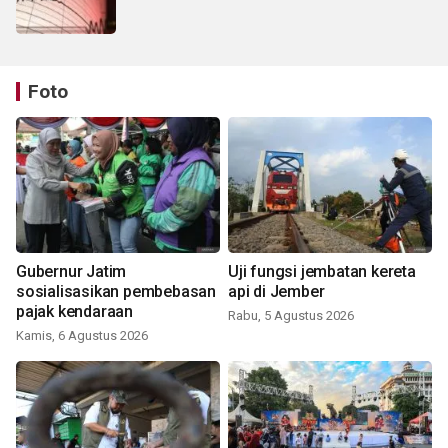
Foto
Gubernur Jatim
Uji fungsi jembatan kereta
sosialisasikan pembebasan
api di Jember
pajak kendaraan
Rabu, 5 Agustus 2026
Kamis, 6 Agustus 2026