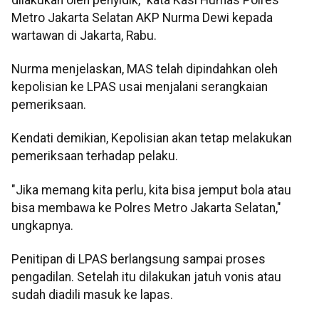
Metro Jakarta Selatan AKP Nurma Dewi kepada
wartawan di Jakarta, Rabu.
Nurma menjelaskan, MAS telah dipindahkan oleh
kepolisian ke LPAS usai menjalani serangkaian
pemeriksaan.
Kendati demikian, Kepolisian akan tetap melakukan
pemeriksaan terhadap pelaku.
"Jika memang kita perlu, kita bisa jemput bola atau
bisa membawa ke Polres Metro Jakarta Selatan,"
ungkapnya.
Penitipan di LPAS berlangsung sampai proses
pengadilan. Setelah itu dilakukan jatuh vonis atau
sudah diadili masuk ke lapas.