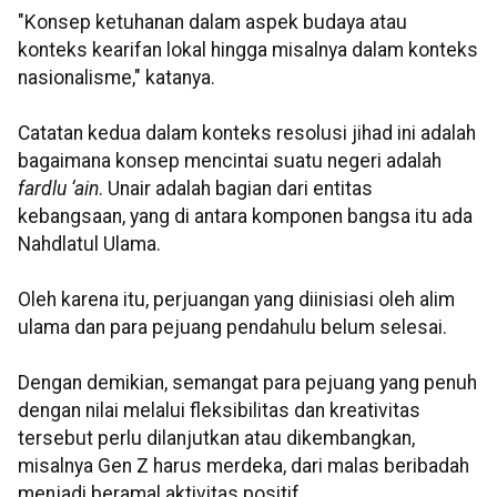
"Konsep ketuhanan dalam aspek budaya atau
konteks kearifan lokal hingga misalnya dalam konteks
nasionalisme," katanya.
Catatan kedua dalam konteks resolusi jihad ini adalah
bagaimana konsep mencintai suatu negeri adalah
fardlu ‘ain
. Unair adalah bagian dari entitas
kebangsaan, yang di antara komponen bangsa itu ada
Nahdlatul Ulama.
Oleh karena itu, perjuangan yang diinisiasi oleh alim
ulama dan para pejuang pendahulu belum selesai.
Dengan demikian, semangat para pejuang yang penuh
dengan nilai melalui fleksibilitas dan kreativitas
tersebut perlu dilanjutkan atau dikembangkan,
misalnya Gen Z harus merdeka, dari malas beribadah
menjadi beramal aktivitas positif.