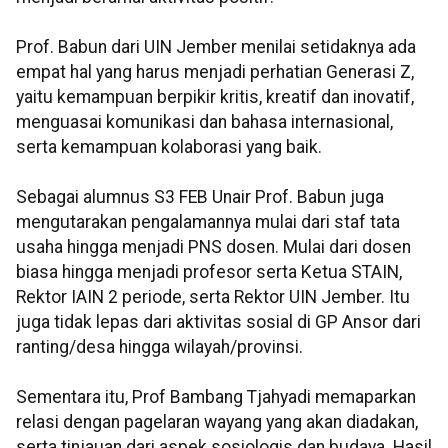
Prof. Babun dari UIN Jember menilai setidaknya ada
empat hal yang harus menjadi perhatian Generasi Z,
yaitu kemampuan berpikir kritis, kreatif dan inovatif,
menguasai komunikasi dan bahasa internasional,
serta kemampuan kolaborasi yang baik.
Sebagai alumnus S3 FEB Unair Prof. Babun juga
mengutarakan pengalamannya mulai dari staf tata
usaha hingga menjadi PNS dosen. Mulai dari dosen
biasa hingga menjadi profesor serta Ketua STAIN,
Rektor IAIN 2 periode, serta Rektor UIN Jember. Itu
juga tidak lepas dari aktivitas sosial di GP Ansor dari
ranting/desa hingga wilayah/provinsi.
Sementara itu, Prof Bambang Tjahyadi memaparkan
relasi dengan pagelaran wayang yang akan diadakan,
serta tinjauan dari aspek sosiologis dan budaya. Hasil