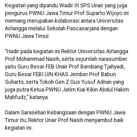
Kegiatan yang dipandu Wadir III SPS Unair yang juga
pengurus PWNU Jawa Timur Prof Suparto Wijoyo ini
memang merupakan kolaborasi antara Universitas
Airlangga melalui Sekolah Pascasarjana dengan
PWNU Jawa Timur.
"Hadir pada kegiatan ini Rektor Universitas Airlangga
Prof Mohammad Nasih, serta sejumlah narasumber
yaitu Guru Besar FEB Unair Prof Bambang Tjahyadi,
Guru Besar FEBI UIN KHAS Jember Prof Babun
Suharto, serta Tokoh Gen Z Gus Yusuf Adnan yang
juga putra Ketua PWNU Jatim Kiai Kikin Abdul Hakim
Mahfudz," katanya.
Dalam Sarasehan Kebangsaan dengan PWNU Jawa
Timur itu, Rektor Unair Prof Nasih menyambut baik
kegiatan ini.