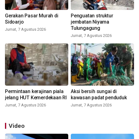
Gerakan Pasar Murah di
Penguatan struktur
Sidoarjo
jembatan Niyama
Tulungagung
Jumat, 7 Agustus 2026
Jumat, 7 Agustus 2026
Permintaan kerajinan piala
Aksi bersih sungai di
jelang HUT Kemerdekaan RI
kawasan padat penduduk
Jumat, 7 Agustus 2026
Jumat, 7 Agustus 2026
Video