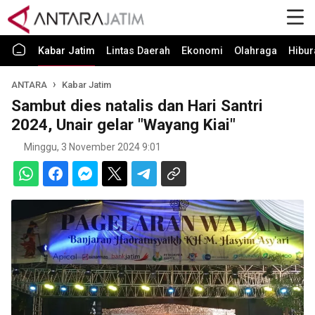
Kabar Jatim
Lintas Daerah
Ekonomi
Olahraga
Hibur
ANTARA
Kabar Jatim
Sambut dies natalis dan Hari Santri
2024, Unair gelar "Wayang Kiai"
Minggu, 3 November 2024 9:01