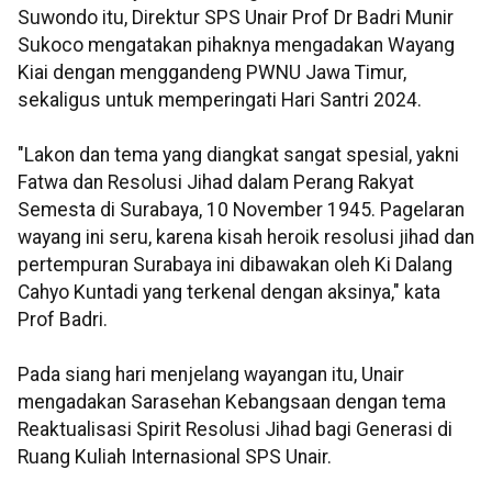
Suwondo itu, Direktur SPS Unair Prof Dr Badri Munir
Sukoco mengatakan pihaknya mengadakan Wayang
Kiai dengan menggandeng PWNU Jawa Timur,
sekaligus untuk memperingati Hari Santri 2024.
"Lakon dan tema yang diangkat sangat spesial, yakni
Fatwa dan Resolusi Jihad dalam Perang Rakyat
Semesta di Surabaya, 10 November 1945. Pagelaran
wayang ini seru, karena kisah heroik resolusi jihad dan
pertempuran Surabaya ini dibawakan oleh Ki Dalang
Cahyo Kuntadi yang terkenal dengan aksinya," kata
Prof Badri.
Pada siang hari menjelang wayangan itu, Unair
mengadakan Sarasehan Kebangsaan dengan tema
Reaktualisasi Spirit Resolusi Jihad bagi Generasi di
Ruang Kuliah Internasional SPS Unair.