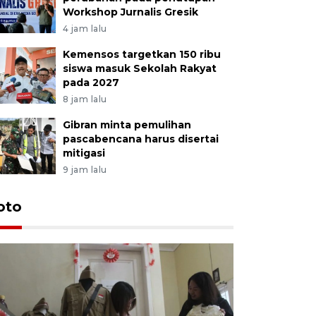
Workshop Jurnalis Gresik
4 jam lalu
Kemensos targetkan 150 ribu
siswa masuk Sekolah Rakyat
pada 2027
8 jam lalu
Gibran minta pemulihan
pascabencana harus disertai
mitigasi
9 jam lalu
oto