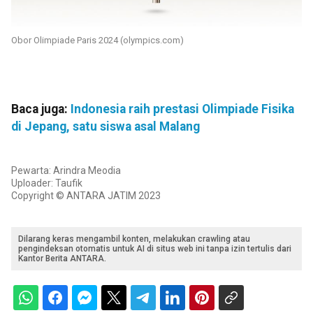
Obor Olimpiade Paris 2024 (olympics.com)
Baca juga:
Indonesia raih prestasi Olimpiade Fisika
di Jepang, satu siswa asal Malang
Pewarta: Arindra Meodia
Uploader: Taufik
Copyright © ANTARA JATIM 2023
Dilarang keras mengambil konten, melakukan crawling atau
pengindeksan otomatis untuk AI di situs web ini tanpa izin tertulis dari
Kantor Berita ANTARA.