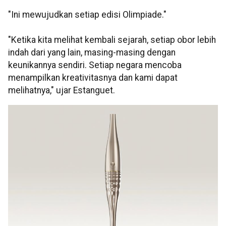
"Ini mewujudkan setiap edisi Olimpiade."
"Ketika kita melihat kembali sejarah, setiap obor lebih
indah dari yang lain, masing-masing dengan
keunikannya sendiri. Setiap negara mencoba
menampilkan kreativitasnya dan kami dapat
melihatnya," ujar Estanguet.