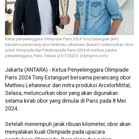
Ketua penyelenggara Olimpiade Paris 2024 Tony Estanguet (kiri)
bersama perancang obor Mathieu Lehanneur (kanan) meluncurkan obor
untuk Olimpiade dan Paralimpiade Paris 2024 di markas panitia
penyelenggara, Paris, Selasa (25/7/2023). (olympics.com)
Jakarta (ANTARA) - Ketua Penyelenggara Olimpiade
Paris 2024 Tony Estanguet bersama perancang obor
Mathieu Lehanneur dan mitra produksi ArcelorMittal,
Selasa, meluncurkan obor yang akan digunakan
selama kirab obor yang dimulai di Paris pada 8 Mei
2024.
Setelah menempuh jarak ribuan kilometer, obor akan
menyalakan kuali Olimpiade pada upacara