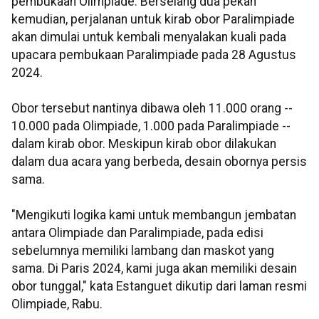
pembukaan Olimpiade. Berselang dua pekan
kemudian, perjalanan untuk kirab obor Paralimpiade
akan dimulai untuk kembali menyalakan kuali pada
upacara pembukaan Paralimpiade pada 28 Agustus
2024.
Obor tersebut nantinya dibawa oleh 11.000 orang --
10.000 pada Olimpiade, 1.000 pada Paralimpiade --
dalam kirab obor. Meskipun kirab obor dilakukan
dalam dua acara yang berbeda, desain obornya persis
sama.
"Mengikuti logika kami untuk membangun jembatan
antara Olimpiade dan Paralimpiade, pada edisi
sebelumnya memiliki lambang dan maskot yang
sama. Di Paris 2024, kami juga akan memiliki desain
obor tunggal," kata Estanguet dikutip dari laman resmi
Olimpiade, Rabu.