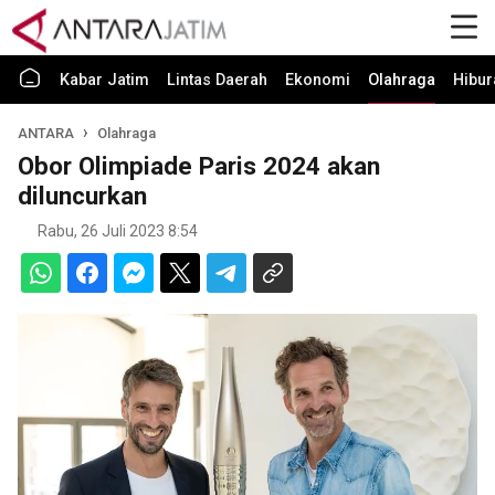
Kabar Jatim
Lintas Daerah
Ekonomi
Olahraga
Hibur
ANTARA
Olahraga
Obor Olimpiade Paris 2024 akan
diluncurkan
Rabu, 26 Juli 2023 8:54