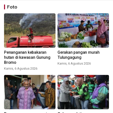
Foto
Penanganan kebakaran
Gerakan pangan murah
hutan di kawasan Gunung
Tulungagung
Bromo
Kamis, 6 Agustus 2026
Kamis, 6 Agustus 2026