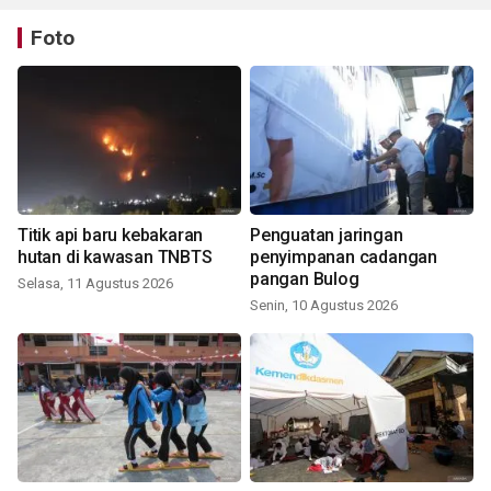
Foto
Titik api baru kebakaran
Penguatan jaringan
hutan di kawasan TNBTS
penyimpanan cadangan
pangan Bulog
Selasa, 11 Agustus 2026
Senin, 10 Agustus 2026