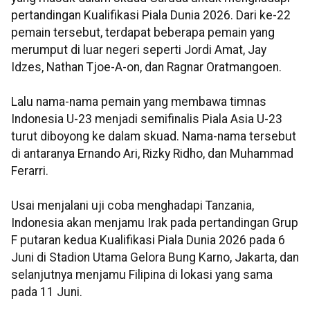
pertandingan Kualifikasi Piala Dunia 2026. Dari ke-22
pemain tersebut, terdapat beberapa pemain yang
merumput di luar negeri seperti Jordi Amat, Jay
Idzes, Nathan Tjoe-A-on, dan Ragnar Oratmangoen.
Lalu nama-nama pemain yang membawa timnas
Indonesia U-23 menjadi semifinalis Piala Asia U-23
turut diboyong ke dalam skuad. Nama-nama tersebut
di antaranya Ernando Ari, Rizky Ridho, dan Muhammad
Ferarri.
Usai menjalani uji coba menghadapi Tanzania,
Indonesia akan menjamu Irak pada pertandingan Grup
F putaran kedua Kualifikasi Piala Dunia 2026 pada 6
Juni di Stadion Utama Gelora Bung Karno, Jakarta, dan
selanjutnya menjamu Filipina di lokasi yang sama
pada 11 Juni.