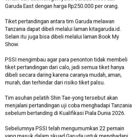
Garuda East dengan harga Rp250.000 per orang.
Tiket pertandingan antara tim Garuda melawan
Tanzania dapat dibeli melalui laman kitagaruda.id.
Selain itu juga bisa dibeli melalui laman Book My
Show.
PSSI mengimbau agar para penonton tidak membeli
tiket pertandingan dari calo, jadi semua tiket hanya
dibeli secara daring karena caranya mudah, aman,
murah, dan terhindar dari risiko tiket palsu.
Tim asuhan pelatih Shin Tae-yong tersebut akan
menjalani pertandingan uji coba menghadapi Tanzania
sebelum bertanding di Kualifikasi Piala Dunia 2026.
Sebelumnya PSSI telah mengumumkan 22 pemain
yang masuk dalam skuad Garuda untuk menghadapi