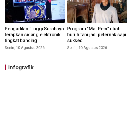
Pengadilan Tinggi Surabaya
Program "Mat Peci" ubah
terapkan sidang elektronik
buruh tani jadi peternak sapi
tingkat banding
sukses
Senin, 10 Agustus 2026
Senin, 10 Agustus 2026
Infografik