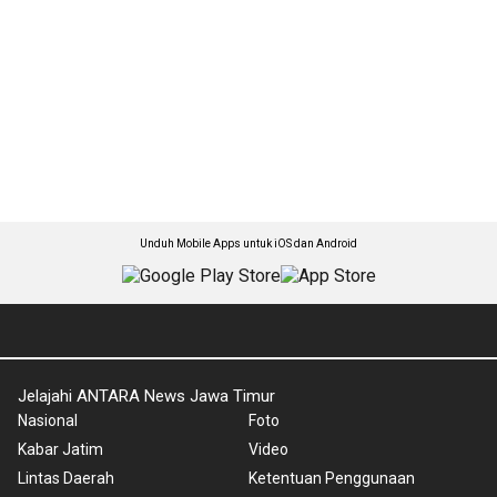
Unduh Mobile Apps untuk iOS dan Android
Jelajahi ANTARA News Jawa Timur
Nasional
Foto
Kabar Jatim
Video
Lintas Daerah
Ketentuan Penggunaan