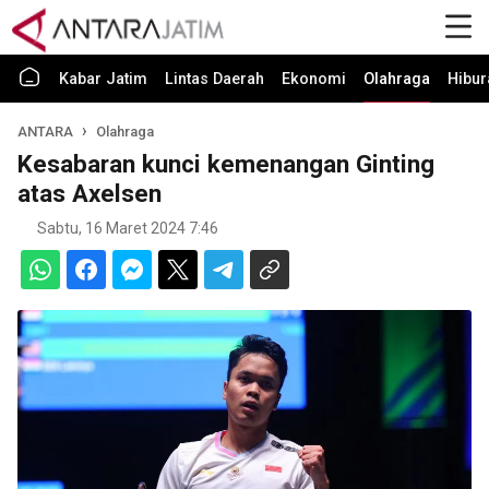
Kabar Jatim
Lintas Daerah
Ekonomi
Olahraga
Hibur
ANTARA
Olahraga
Kesabaran kunci kemenangan Ginting
atas Axelsen
Sabtu, 16 Maret 2024 7:46