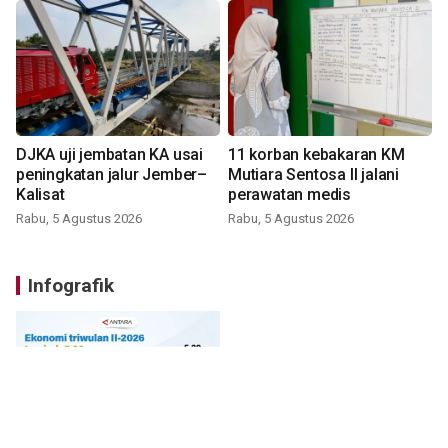
DJKA uji jembatan KA usai
11 korban kebakaran KM
peningkatan jalur Jember–
Mutiara Sentosa II jalani
Kalisat
perawatan medis
Rabu, 5 Agustus 2026
Rabu, 5 Agustus 2026
Infografik