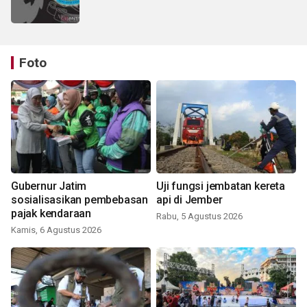
Foto
Gubernur Jatim
Uji fungsi jembatan kereta
sosialisasikan pembebasan
api di Jember
pajak kendaraan
Rabu, 5 Agustus 2026
Kamis, 6 Agustus 2026