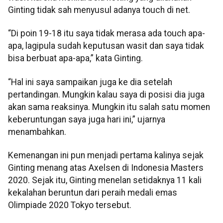
Ginting tidak sah menyusul adanya touch di net.
“Di poin 19-18 itu saya tidak merasa ada touch apa-
apa, lagipula sudah keputusan wasit dan saya tidak
bisa berbuat apa-apa,” kata Ginting.
“Hal ini saya sampaikan juga ke dia setelah
pertandingan. Mungkin kalau saya di posisi dia juga
akan sama reaksinya. Mungkin itu salah satu momen
keberuntungan saya juga hari ini,” ujarnya
menambahkan.
Kemenangan ini pun menjadi pertama kalinya sejak
Ginting menang atas Axelsen di Indonesia Masters
2020. Sejak itu, Ginting menelan setidaknya 11 kali
kekalahan beruntun dari peraih medali emas
Olimpiade 2020 Tokyo tersebut.