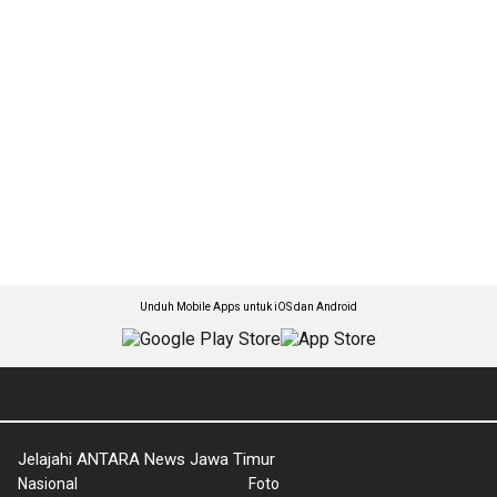
Unduh Mobile Apps untuk iOS dan Android
Jelajahi ANTARA News Jawa Timur
Nasional
Foto