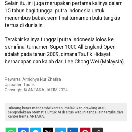
Selain itu, ini juga merupakan pertama kalinya dalam
15 tahun bagi tunggal putra Indonesia untuk
menembus babak semifinal turnamen bulu tangkis
tertua di dunia ini.
Terakhir kalinya tunggal putra Indonesia lolos ke
semifinal turnamen Super 1000 All England Open
adalah pada tahun 2009, dimana Taufik Hidayat
berhadapan dan kalah dari Lee Chong Wei (Malaysia).
Pewarta: Arnidhya Nur Zhafira
Uploader: Taufik
Copyright © ANTARA JATIM 2024
Dilarang keras mengambil konten, melakukan crawling atau
pengindeksan otomatis untuk AI di situs web ini tanpa izin tertulis dari
Kantor Berita ANTARA.