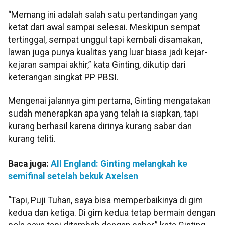
“Memang ini adalah salah satu pertandingan yang
ketat dari awal sampai selesai. Meskipun sempat
tertinggal, sempat unggul tapi kembali disamakan,
lawan juga punya kualitas yang luar biasa jadi kejar-
kejaran sampai akhir,” kata Ginting, dikutip dari
keterangan singkat PP PBSI.
Mengenai jalannya gim pertama, Ginting mengatakan
sudah menerapkan apa yang telah ia siapkan, tapi
kurang berhasil karena dirinya kurang sabar dan
kurang teliti.
Baca juga:
All England: Ginting melangkah ke
semifinal setelah bekuk Axelsen
“Tapi, Puji Tuhan, saya bisa memperbaikinya di gim
kedua dan ketiga. Di gim kedua tetap bermain dengan