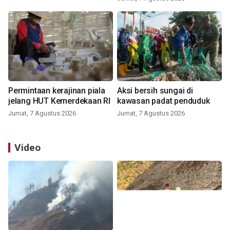
Permintaan kerajinan piala
Aksi bersih sungai di
jelang HUT Kemerdekaan RI
kawasan padat penduduk
Jumat, 7 Agustus 2026
Jumat, 7 Agustus 2026
Video