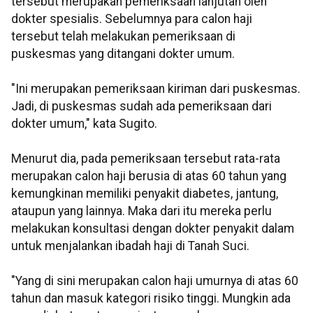
tersebut merupakan pemeriksaan lanjutan oleh
dokter spesialis. Sebelumnya para calon haji
tersebut telah melakukan pemeriksaan di
puskesmas yang ditangani dokter umum.
"Ini merupakan pemeriksaan kiriman dari puskesmas.
Jadi, di puskesmas sudah ada pemeriksaan dari
dokter umum," kata Sugito.
Menurut dia, pada pemeriksaan tersebut rata-rata
merupakan calon haji berusia di atas 60 tahun yang
kemungkinan memiliki penyakit diabetes, jantung,
ataupun yang lainnya. Maka dari itu mereka perlu
melakukan konsultasi dengan dokter penyakit dalam
untuk menjalankan ibadah haji di Tanah Suci.
"Yang di sini merupakan calon haji umurnya di atas 60
tahun dan masuk kategori risiko tinggi. Mungkin ada