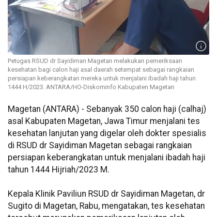
Petugas RSUD dr Sayidiman Magetan melakukan pemeriksaan
kesehatan bagi calon haji asal daerah setempat sebagai rangkaian
persiapan keberangkatan mereka untuk menjalani ibadah haji tahun
1444 H/2023. ANTARA/HO-Diskominfo Kabupaten Magetan
Magetan (ANTARA) - Sebanyak 350 calon haji (calhaj)
asal Kabupaten Magetan, Jawa Timur menjalani tes
kesehatan lanjutan yang digelar oleh dokter spesialis
di RSUD dr Sayidiman Magetan sebagai rangkaian
persiapan keberangkatan untuk menjalani ibadah haji
tahun 1444 Hijriah/2023 M.
Kepala Klinik Paviliun RSUD dr Sayidiman Magetan, dr
Sugito di Magetan, Rabu, mengatakan, tes kesehatan