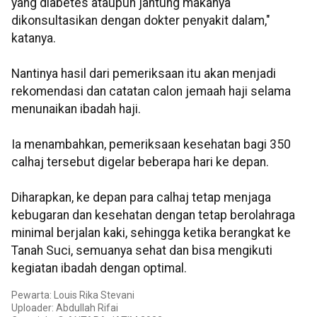
yang diabetes ataupun jantung makanya
dikonsultasikan dengan dokter penyakit dalam,"
katanya.
Nantinya hasil dari pemeriksaan itu akan menjadi
rekomendasi dan catatan calon jemaah haji selama
menunaikan ibadah haji.
Ia menambahkan, pemeriksaan kesehatan bagi 350
calhaj tersebut digelar beberapa hari ke depan.
Diharapkan, ke depan para calhaj tetap menjaga
kebugaran dan kesehatan dengan tetap berolahraga
minimal berjalan kaki, sehingga ketika berangkat ke
Tanah Suci, semuanya sehat dan bisa mengikuti
kegiatan ibadah dengan optimal.
Pewarta: Louis Rika Stevani
Uploader: Abdullah Rifai