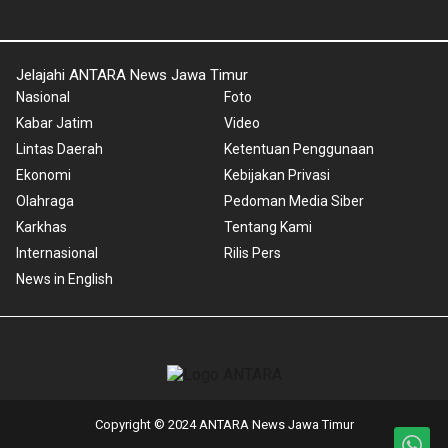
Jelajahi ANTARA News Jawa Timur
Nasional
Foto
Kabar Jatim
Video
Lintas Daerah
Ketentuan Penggunaan
Ekonomi
Kebijakan Privasi
Olahraga
Pedoman Media Siber
Karkhas
Tentang Kami
Internasional
Rilis Pers
News in English
Copyright © 2024 ANTARA News Jawa Timur