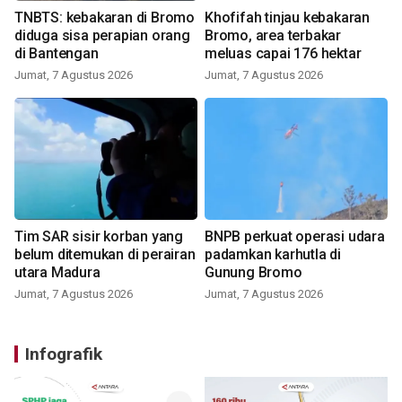
TNBTS: kebakaran di Bromo
Khofifah tinjau kebakaran
diduga sisa perapian orang
Bromo, area terbakar
di Bantengan
meluas capai 176 hektar
Jumat, 7 Agustus 2026
Jumat, 7 Agustus 2026
Tim SAR sisir korban yang
BNPB perkuat operasi udara
belum ditemukan di perairan
padamkan karhutla di
utara Madura
Gunung Bromo
Jumat, 7 Agustus 2026
Jumat, 7 Agustus 2026
Infografik