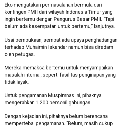
Eko mengatakan permasalahan bermula dari
kontingen PMII dari wilayah Indonesia Timur yang
ingin bertemu dengan Pengurus Besar PMII. “Tapi
belum ada kesempatan untuk bertemu,” lanjutnya.
Usai pembukaan, sempat ada upaya penghadangan
terhadap Muhaimin Iskandar namun bisa diredam
oleh petugas.
Mereka memaksa bertemu untuk menyampaikan
masalah internal, seperti fasilitas penginapan yang
tidak layak.
Untuk pengamanan Muspimnas ini, pihaknya
mengerahkan 1.200 personil gabungan.
Dengan kejadian ini, pihaknya belum berencana
mempertebal pengamanan. “Belum, masih cukup