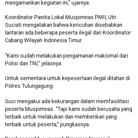
mengamankan kegiatan ini,” ujarnya.
Koordinator Panitia Lokal Muspimnas PMII, Utri
Suciati mengatakan bahwa kericuhan disebabkan
lantaran ada beberapa peserta ilegal dari Koordinator
Cabang Wilayah Indonesia Timur.
“Kami sudah melakukan pengamanan maksimal dari
Polisi dan TNI,” jelasnya.
Untuk sementara untuk kepesertaan ilegal ditahan di
Polres Tulungagung.
Suci mengakui ada kekurangan dalam memfasilitasi
peserta Muspimnas. “Tapi kami sudah berusaha yang
terbaik untuk melakukan dan memberikan yang
terbaik untuk peserta,” pungkasnya.