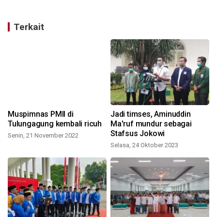
Terkait
i
Muspimnas PMII di
Jadi timses, Aminuddin
Tulungagung kembali ricuh
Ma'ruf mundur sebagai
Stafsus Jokowi
Senin, 21 November 2022
Selasa, 24 Oktober 2023