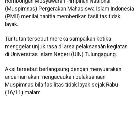
Rombongan Musyawarah Pimpinan Nasional
(Muspimnas) Pergerakan Mahasiswa Islam Indonesia
(PMII) menilai panitia memberikan fasilitas tidak
layak.
Tuntutan tersebut mereka sampaikan ketika
menggelar unjuk rasa di area pelaksanaàn kegiatan
di Universitas Islam Negeri (UIN) Tulungagung.
Aksi tersebut berlangsung dengan menyuarakan
ancaman akan mengacaukan pelaksanaan
Muspimnas bila fasilitas tidak layak sejak Rabu
(16/11) malam.