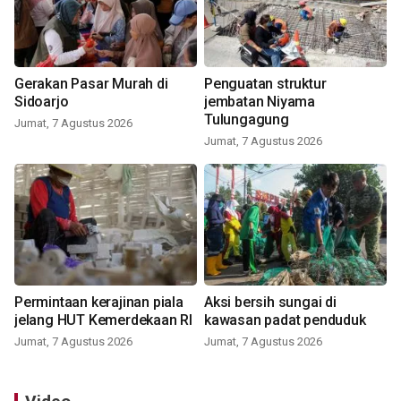
Gerakan Pasar Murah di
Penguatan struktur
Sidoarjo
jembatan Niyama
Tulungagung
Jumat, 7 Agustus 2026
Jumat, 7 Agustus 2026
Permintaan kerajinan piala
Aksi bersih sungai di
jelang HUT Kemerdekaan RI
kawasan padat penduduk
Jumat, 7 Agustus 2026
Jumat, 7 Agustus 2026