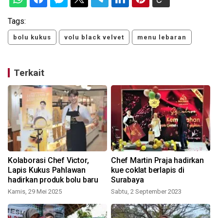
Tags:
bolu kukus
volu black velvet
menu lebaran
Terkait
Kolaborasi Chef Victor,
Chef Martin Praja hadirkan
Lapis Kukus Pahlawan
kue coklat berlapis di
hadirkan produk bolu baru
Surabaya
Kamis, 29 Mei 2025
Sabtu, 2 September 2023