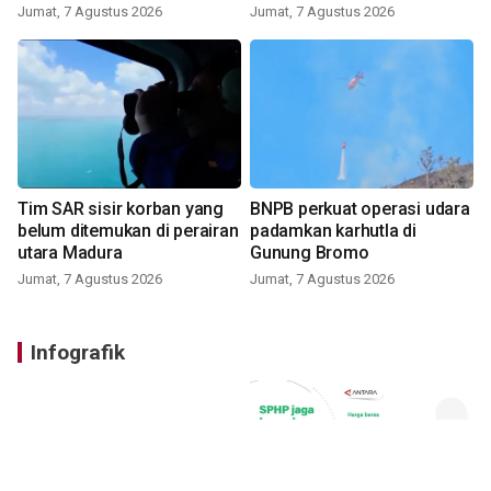
Jumat, 7 Agustus 2026
Jumat, 7 Agustus 2026
Tim SAR sisir korban yang
BNPB perkuat operasi udara
belum ditemukan di perairan
padamkan karhutla di
utara Madura
Gunung Bromo
Jumat, 7 Agustus 2026
Jumat, 7 Agustus 2026
Infografik