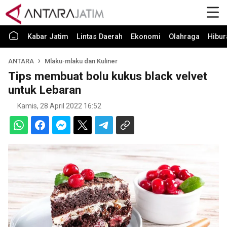
Kabar Jatim
Lintas Daerah
Ekonomi
Olahraga
Hibur
ANTARA
Mlaku-mlaku dan Kuliner
Tips membuat bolu kukus black velvet
untuk Lebaran
Kamis, 28 April 2022 16:52