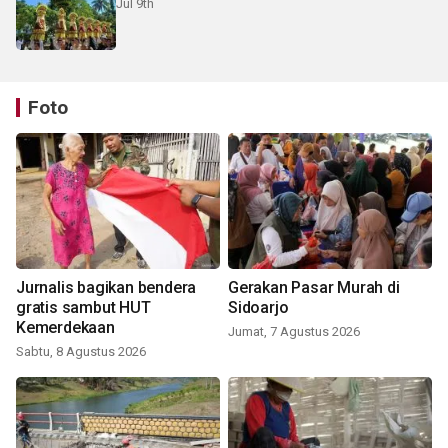
Jul 9th
Foto
Jurnalis bagikan bendera
Gerakan Pasar Murah di
gratis sambut HUT
Sidoarjo
Kemerdekaan
Jumat, 7 Agustus 2026
Sabtu, 8 Agustus 2026