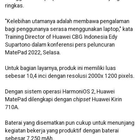
ringkas.
"Kelebihan utamanya adalah membawa pengalaman
bagi penggunanya serasa menggunakan laptop," kata
Training Director of Huawei CBG Indonesia Edy
Supartono dalam konferensi pers peluncuran
MatePad 2022, Selasa.
Untuk bagian layarnya, produk ini memiliki luas
sebesar 10,4 inci dengan resolusi 2000x 1200 pixels.
Dengan sistem operasi HarmoniOS 2, Huawei
MatePad dilengkapi dengan
chipset
Huawei Kirin
710A.
Baterai yang disematkan pun cukup untuk menunjang
kegiatan bekerja yang produktif dengan baterai
sebesar 7.250 mAh.