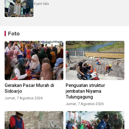
4 jam lalu
Foto
Gerakan Pasar Murah di
Penguatan struktur
Sidoarjo
jembatan Niyama
Tulungagung
Jumat, 7 Agustus 2026
Jumat, 7 Agustus 2026