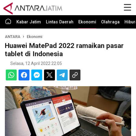
Kabar Jatim
Lintas Daerah
Ekonomi
Olahraga
Hibur
ANTARA
Ekonomi
Huawei MatePad 2022 ramaikan pasar
tablet di Indonesia
Selasa, 12 April 2022 22:05