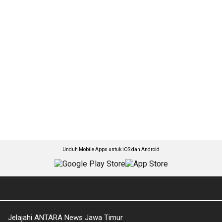
Unduh Mobile Apps untuk iOS dan Android
Jelajahi ANTARA News Jawa Timur