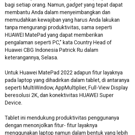
bagi setiap orang. Namun,
gadget
yang tepat dapat
membantu Anda dalam menyeimbangkan dan
memudahkan kewajiban yang harus Anda lakukan
tanpa mengurangi produktivitas, sama seperti
HUAWEI MatePad yang dapat memberikan
pengalaman seperti PC," kata Country Head of
Huawei CBG Indonesia Patrick Ru dalam
keterangannya, Selasa.
Untuk Huawei MatePad 2022 adapun fitur layaknya
pada laptop yang dihadirkan dalam tablet, di antaranya
seperti MultiWindow, AppMultiplier, Full-View Display
beresolusi 2K, dan konektivitas HUAWEI Super
Device.
Tablet ini mendukung produktivitas penggunanya
dengan menonjolkan fitur- fitur layaknya
menggunakan laptop namun dalam bentuk yang lebih