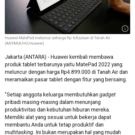
Huawei MatePad meluncur seharga Rp 4,8 jutaan di Tanah Air .
(ANTARA/HO/Huawei)
Jakarta (ANTARA) - Huawei kembali membawa
produk tablet terbarunya yaitu MatePad 2022 yang
meluncur dengan harga Rp4.899.000 di Tanah Air dan
meramaikan pasar tablet dengan fitur yang bersaing.
"Setiap anggota keluarga membutuhkan
gadget
pribadi masing-masing dalam menunjang
produktivitas dan kebutuhan hiburan mereka.
Memiliki alat yang sesuai untuk bekerja dapat
membantu Anda untuk tetap produktif dan
multitasking
. Ini bukan merupakan hal yang mudah