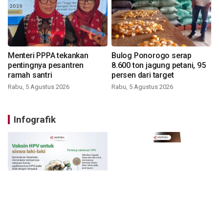
Menteri PPPA tekankan
Bulog Ponorogo serap
pentingnya pesantren
8.600 ton jagung petani, 95
ramah santri
persen dari target
Rabu, 5 Agustus 2026
Rabu, 5 Agustus 2026
Infografik