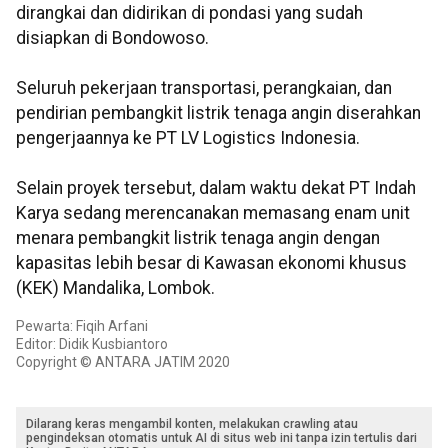
dirangkai dan didirikan di pondasi yang sudah
disiapkan di Bondowoso.
Seluruh pekerjaan transportasi, perangkaian, dan
pendirian pembangkit listrik tenaga angin diserahkan
pengerjaannya ke PT LV Logistics Indonesia.
Selain proyek tersebut, dalam waktu dekat PT Indah
Karya sedang merencanakan memasang enam unit
menara pembangkit listrik tenaga angin dengan
kapasitas lebih besar di Kawasan ekonomi khusus
(KEK) Mandalika, Lombok.
Pewarta: Fiqih Arfani
Editor: Didik Kusbiantoro
Copyright © ANTARA JATIM 2020
Dilarang keras mengambil konten, melakukan crawling atau
pengindeksan otomatis untuk AI di situs web ini tanpa izin tertulis dari