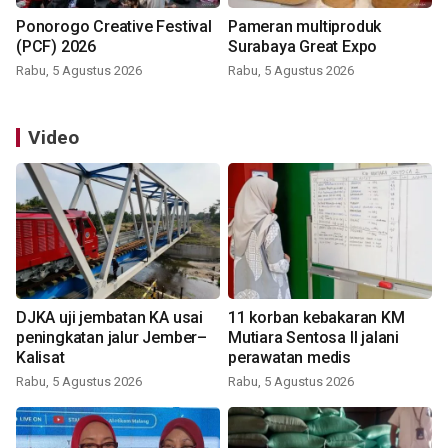
Ponorogo Creative Festival
Pameran multiproduk
(PCF) 2026
Surabaya Great Expo
Rabu, 5 Agustus 2026
Rabu, 5 Agustus 2026
Video
DJKA uji jembatan KA usai
11 korban kebakaran KM
peningkatan jalur Jember–
Mutiara Sentosa II jalani
Kalisat
perawatan medis
Rabu, 5 Agustus 2026
Rabu, 5 Agustus 2026