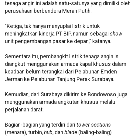
tenaga angin ini adalah satu-satunya yang dimiliki oleh
perusahaan berbendera Merah Putih.
"Ketiga, tak hanya menyuplai listrik untuk
meningkatkan kinerja PT BIP, namun sebagai
show
unit pengembangan pasar ke depan," katanya.
Sementara itu, pembangkit listrik tenaga angin ini
diangkut menggunakan armada kapal khusus dalam
keadaan belum terangkai dari Pelabuhan Emden
Jerman ke Pelabuhan Tanjung Perak Surabaya.
Kemudian, dari Surabaya dikirim ke Bondowoso juga
menggunakan armada angkutan khusus melalui
perjalanan darat.
Bagian-bagian yang terdiri dari
tower sections
(menara), turbin,
hub
, dan
blade
(baling-baling)