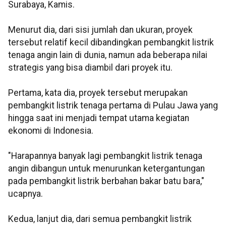
Surabaya, Kamis.
Menurut dia, dari sisi jumlah dan ukuran, proyek
tersebut relatif kecil dibandingkan pembangkit listrik
tenaga angin lain di dunia, namun ada beberapa nilai
strategis yang bisa diambil dari proyek itu.
Pertama, kata dia, proyek tersebut merupakan
pembangkit listrik tenaga pertama di Pulau Jawa yang
hingga saat ini menjadi tempat utama kegiatan
ekonomi di Indonesia.
"Harapannya banyak lagi pembangkit listrik tenaga
angin dibangun untuk menurunkan ketergantungan
pada pembangkit listrik berbahan bakar batu bara,"
ucapnya.
Kedua, lanjut dia, dari semua pembangkit listrik