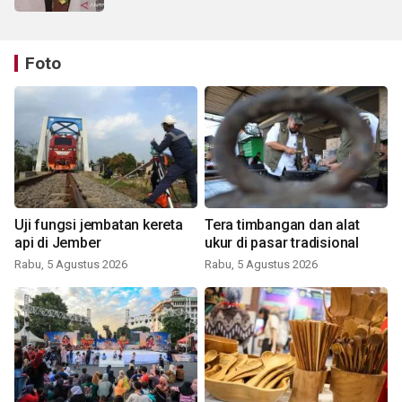
Foto
Uji fungsi jembatan kereta
Tera timbangan dan alat
api di Jember
ukur di pasar tradisional
Rabu, 5 Agustus 2026
Rabu, 5 Agustus 2026