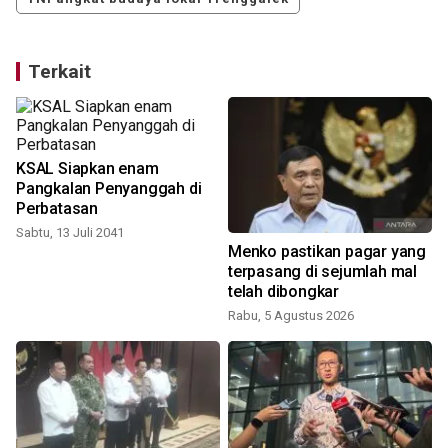
Terkait
KSAL Siapkan enam
Pangkalan Penyanggah di
Perbatasan
Sabtu, 13 Juli 2041
a
Menko pastikan pagar yang
terpasang di sejumlah mal
telah dibongkar
Rabu, 5 Agustus 2026