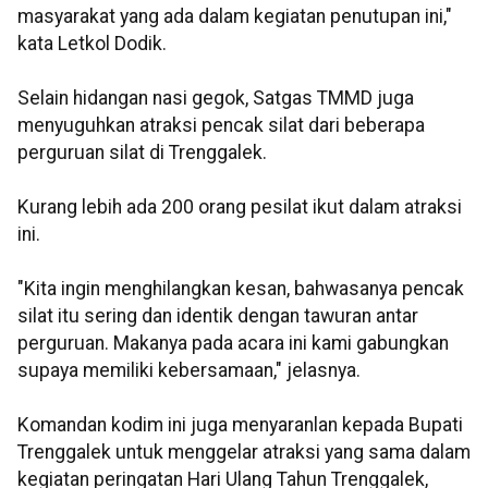
masyarakat yang ada dalam kegiatan penutupan ini,"
kata Letkol Dodik.
Selain hidangan nasi gegok, Satgas TMMD juga
menyuguhkan atraksi pencak silat dari beberapa
perguruan silat di Trenggalek.
Kurang lebih ada 200 orang pesilat ikut dalam atraksi
ini.
"Kita ingin menghilangkan kesan, bahwasanya pencak
silat itu sering dan identik dengan tawuran antar
perguruan. Makanya pada acara ini kami gabungkan
supaya memiliki kebersamaan," jelasnya.
Komandan kodim ini juga menyaranlan kepada Bupati
Trenggalek untuk menggelar atraksi yang sama dalam
kegiatan peringatan Hari Ulang Tahun Trenggalek,