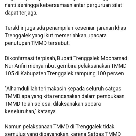
nanti sehingga kebersamaan antar perguruan silat
dapat terjaga.
Terakhir juga ada penampilan kesenian jaranan khas
Trenggalek yang ikut memeriahkan upacara
penutupan TMMD tersebut.
Dikonfirmasi terpisah, Bupati Trenggalek Mochamad
Nur Arifin menyambut gembira pelaksanakan TMMD
105 di Kabupaten Trenggalek rampung 100 persen.
"Alhamdulillah terimakasih kepada seluruh satgas
TMMD apa yang kita rencanakan dalam pembukaan
TMMD telah selesai dilaksanakan secara
keseluruhan," katanya.
Namun pelaksanaan TMMD di Trenggalek tidak
semulus yang dibayangkan, karena Satgas TMMD