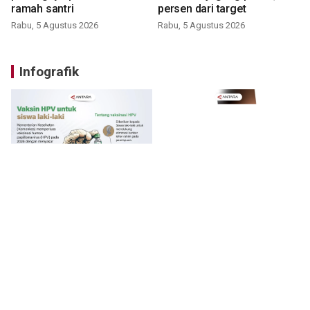
ramah santri
persen dari target
Rabu, 5 Agustus 2026
Rabu, 5 Agustus 2026
Infografik