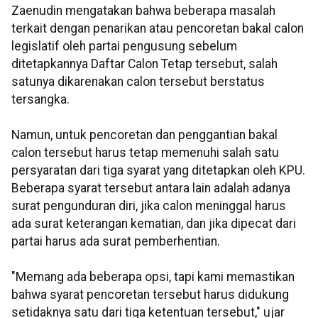
Zaenudin mengatakan bahwa beberapa masalah
terkait dengan penarikan atau pencoretan bakal calon
legislatif oleh partai pengusung sebelum
ditetapkannya Daftar Calon Tetap tersebut, salah
satunya dikarenakan calon tersebut berstatus
tersangka.
Namun, untuk pencoretan dan penggantian bakal
calon tersebut harus tetap memenuhi salah satu
persyaratan dari tiga syarat yang ditetapkan oleh KPU.
Beberapa syarat tersebut antara lain adalah adanya
surat pengunduran diri, jika calon meninggal harus
ada surat keterangan kematian, dan jika dipecat dari
partai harus ada surat pemberhentian.
"Memang ada beberapa opsi, tapi kami memastikan
bahwa syarat pencoretan tersebut harus didukung
setidaknya satu dari tiga ketentuan tersebut," ujar