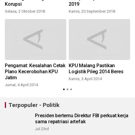
Korupsi
2019
Selasa, 2 Oktober 2018
Kamis, 20 September 2018
n
Pengamat: Kesalahan Cetak
KPU Malang Pastikan
Plano Kecerobohan KPU
Logistik Pileg 2014 Beres
Jatim
Kamis, 3 April 2014
Jumat, 4 April 2014
Terpopuler - Politik
Presiden bertemu Direktur FBI perkuat kerja
sama repatriasi artefak
Jul 23rd