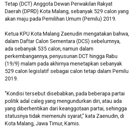
Tetap (DCT) Anggota Dewan Perwakilan Rakyat
Daerah (DPRD) Kota Malang, sebanyak 529 calon yang
akan maju pada Pemilihan Umum (Pemilu) 2019.
Ketua KPU Kota Malang Zaenudin mengatakan bahwa,
dalam Daftar Calon Sementara (DCS) sebelumnya,
ada sebanyak 535 calon, namun dalam
perkembangannya, penyusunan DCT hingga Rabu
(19/9) malam pada akhirnya menetapkan sebanyak
529 calon legislatif sebagai calon tetap dalam Pemilu
2019.
"Kondisi tersebut disebabkan, pada beberapa partai
politik adal caleg yang mengundurkan diri, atau ada
yang diberhentikan dari keanggotaan partai, sehingga
statusnya tidak memenuhi syarat," kata Zaenudin, di
Kota Malang, Jawa Timur, Kamis.