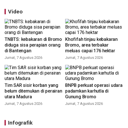
Video
TNBTS: kebakaran di Bromo
Khofifah tinjau kebakaran
diduga sisa perapian orang
Bromo, area terbakar
di Bantengan
meluas capai 176 hektar
Jumat, 7 Agustus 2026
Jumat, 7 Agustus 2026
Tim SAR sisir korban yang
BNPB perkuat operasi udara
belum ditemukan di perairan
padamkan karhutla di
utara Madura
Gunung Bromo
Jumat, 7 Agustus 2026
Jumat, 7 Agustus 2026
Infografik