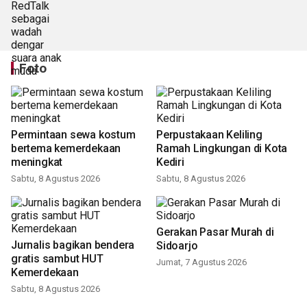
Foto
Permintaan sewa kostum
Perpustakaan Keliling
bertema kemerdekaan
Ramah Lingkungan di Kota
meningkat
Kediri
Sabtu, 8 Agustus 2026
Sabtu, 8 Agustus 2026
Gerakan Pasar Murah di
Jurnalis bagikan bendera
Sidoarjo
gratis sambut HUT
Jumat, 7 Agustus 2026
Kemerdekaan
Sabtu, 8 Agustus 2026