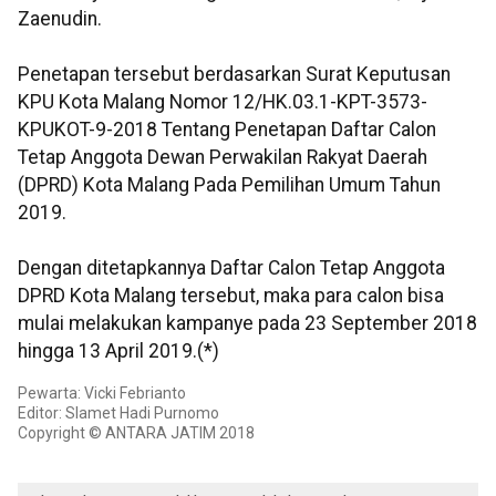
Zaenudin.
Penetapan tersebut berdasarkan Surat Keputusan
KPU Kota Malang Nomor 12/HK.03.1-KPT-3573-
KPUKOT-9-2018 Tentang Penetapan Daftar Calon
Tetap Anggota Dewan Perwakilan Rakyat Daerah
(DPRD) Kota Malang Pada Pemilihan Umum Tahun
2019.
Dengan ditetapkannya Daftar Calon Tetap Anggota
DPRD Kota Malang tersebut, maka para calon bisa
mulai melakukan kampanye pada 23 September 2018
hingga 13 April 2019.(*)
Pewarta: Vicki Febrianto
Editor: Slamet Hadi Purnomo
Copyright © ANTARA JATIM 2018