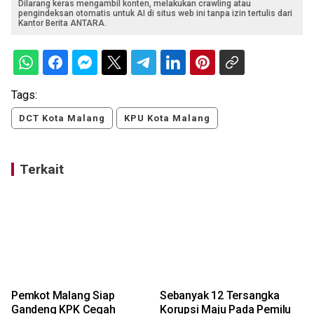
Dilarang keras mengambil konten, melakukan crawling atau
pengindeksan otomatis untuk AI di situs web ini tanpa izin tertulis dari
Kantor Berita ANTARA.
Tags:
DCT Kota Malang
KPU Kota Malang
Terkait
Pemkot Malang Siap
Sebanyak 12 Tersangka
Gandeng KPK Cegah
Korupsi Maju Pada Pemilu