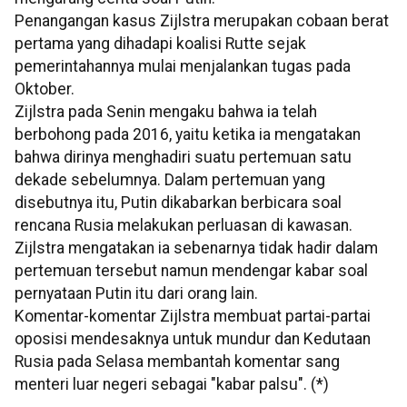
Penangangan kasus Zijlstra merupakan cobaan berat
pertama yang dihadapi koalisi Rutte sejak
pemerintahannya mulai menjalankan tugas pada
Oktober.
Zijlstra pada Senin mengaku bahwa ia telah
berbohong pada 2016, yaitu ketika ia mengatakan
bahwa dirinya menghadiri suatu pertemuan satu
dekade sebelumnya. Dalam pertemuan yang
disebutnya itu, Putin dikabarkan berbicara soal
rencana Rusia melakukan perluasan di kawasan.
Zijlstra mengatakan ia sebenarnya tidak hadir dalam
pertemuan tersebut namun mendengar kabar soal
pernyataan Putin itu dari orang lain.
Komentar-komentar Zijlstra membuat partai-partai
oposisi mendesaknya untuk mundur dan Kedutaan
Rusia pada Selasa membantah komentar sang
menteri luar negeri sebagai "kabar palsu". (*)