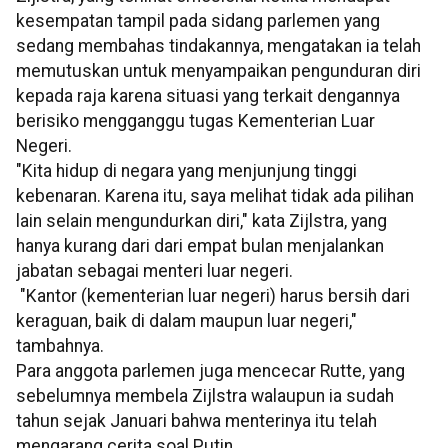
kesempatan tampil pada sidang parlemen yang
sedang membahas tindakannya, mengatakan ia telah
memutuskan untuk menyampaikan pengunduran diri
kepada raja karena situasi yang terkait dengannya
berisiko mengganggu tugas Kementerian Luar
Negeri.
"Kita hidup di negara yang menjunjung tinggi
kebenaran. Karena itu, saya melihat tidak ada pilihan
lain selain mengundurkan diri," kata Zijlstra, yang
hanya kurang dari dari empat bulan menjalankan
jabatan sebagai menteri luar negeri.
"Kantor (kementerian luar negeri) harus bersih dari
keraguan, baik di dalam maupun luar negeri,"
tambahnya.
Para anggota parlemen juga mencecar Rutte, yang
sebelumnya membela Zijlstra walaupun ia sudah
tahun sejak Januari bahwa menterinya itu telah
mengarang cerita soal Putin.