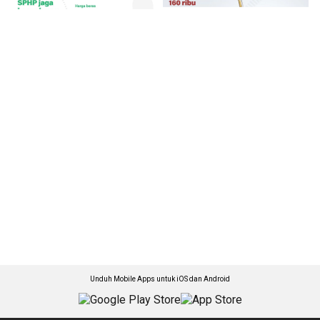
Unduh Mobile Apps untuk iOS dan Android