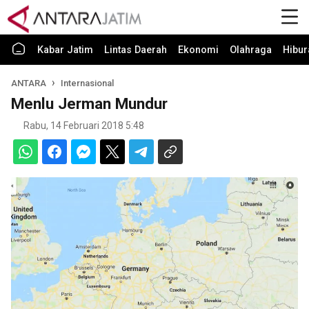
Kabar Jatim
Lintas Daerah
Ekonomi
Olahraga
Hibur
ANTARA
Internasional
Menlu Jerman Mundur
Rabu, 14 Februari 2018 5:48