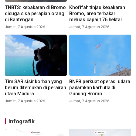
TNBTS: kebakaran di Bromo
Khofifah tinjau kebakaran
diduga sisa perapian orang
Bromo, area terbakar
di Bantengan
meluas capai 176 hektar
Jumat, 7 Agustus 2026
Jumat, 7 Agustus 2026
Tim SAR sisir korban yang
BNPB perkuat operasi udara
belum ditemukan di perairan
padamkan karhutla di
utara Madura
Gunung Bromo
Jumat, 7 Agustus 2026
Jumat, 7 Agustus 2026
Infografik