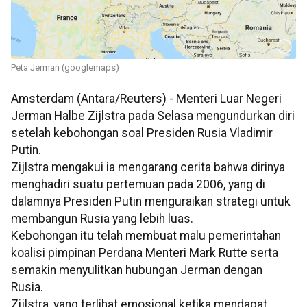
Peta Jerman (googlemaps)
Amsterdam (Antara/Reuters) - Menteri Luar Negeri
Jerman Halbe Zijlstra pada Selasa mengundurkan diri
setelah kebohongan soal Presiden Rusia Vladimir
Putin.
Zijlstra mengakui ia mengarang cerita bahwa dirinya
menghadiri suatu pertemuan pada 2006, yang di
dalamnya Presiden Putin menguraikan strategi untuk
membangun Rusia yang lebih luas.
Kebohongan itu telah membuat malu pemerintahan
koalisi pimpinan Perdana Menteri Mark Rutte serta
semakin menyulitkan hubungan Jerman dengan
Rusia.
Zijlstra, yang terlihat emosional ketika mendapat