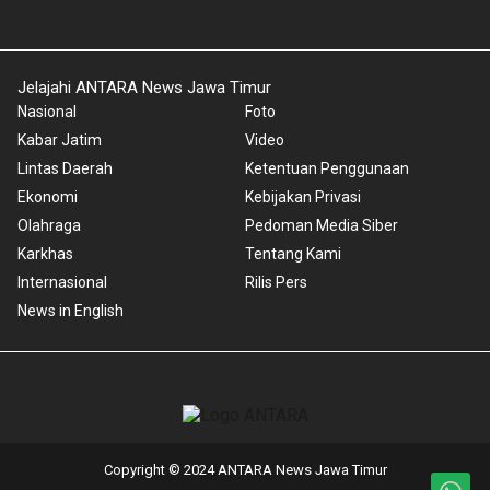
Jelajahi ANTARA News Jawa Timur
Nasional
Foto
Kabar Jatim
Video
Lintas Daerah
Ketentuan Penggunaan
Ekonomi
Kebijakan Privasi
Olahraga
Pedoman Media Siber
Karkhas
Tentang Kami
Internasional
Rilis Pers
News in English
Copyright © 2024 ANTARA News Jawa Timur