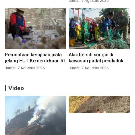
Jumat, 7 Agustus 2026
Permintaan kerajinan piala
Aksi bersih sungai di
jelang HUT Kemerdekaan RI
kawasan padat penduduk
Jumat, 7 Agustus 2026
Jumat, 7 Agustus 2026
Video