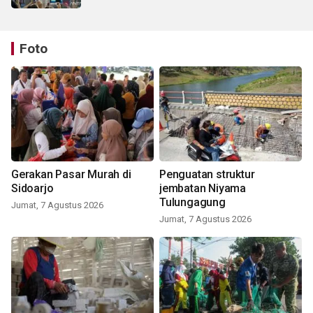
Foto
Gerakan Pasar Murah di
Penguatan struktur
Sidoarjo
jembatan Niyama
Tulungagung
Jumat, 7 Agustus 2026
Jumat, 7 Agustus 2026