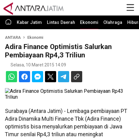
Kabar Jatim
Lintas Daerah
Ekonomi
Olahraga
Hibur
ANTARA
Ekonomi
Adira Finance Optimistis Salurkan
Pembiayaan Rp4,3 Triliun
Selasa, 10 Maret 2015 14:09
Surabaya (Antara Jatim) - Lembaga pembiayaan PT
Adira Dinamika Multi Finance Tbk (Adira Finance)
optimistis bisa menyalurkan pembiayaan di Jawa
Timur senilai Rp4,3 triliun atau meningkat