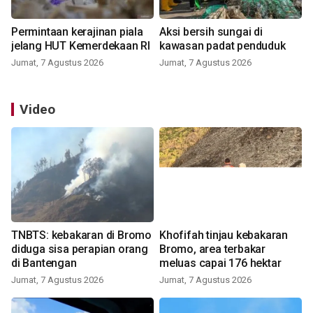
Permintaan kerajinan piala
Aksi bersih sungai di
jelang HUT Kemerdekaan RI
kawasan padat penduduk
Jumat, 7 Agustus 2026
Jumat, 7 Agustus 2026
Video
TNBTS: kebakaran di Bromo
Khofifah tinjau kebakaran
diduga sisa perapian orang
Bromo, area terbakar
di Bantengan
meluas capai 176 hektar
Jumat, 7 Agustus 2026
Jumat, 7 Agustus 2026