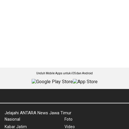
Unduh Mobile Apps untuk iOS dan Android
Jelajahi ANTARA News Jawa Timur
Nasional
Foto
Kabar Jatim
Video