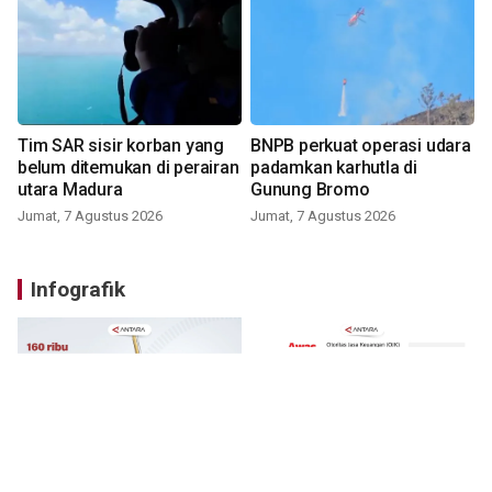
Tim SAR sisir korban yang
BNPB perkuat operasi udara
belum ditemukan di perairan
padamkan karhutla di
utara Madura
Gunung Bromo
Jumat, 7 Agustus 2026
Jumat, 7 Agustus 2026
Infografik