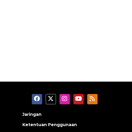
Jaringan
Ketentuan Penggunaan