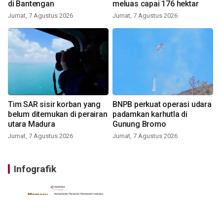
di Bantengan
meluas capai 176 hektar
Jumat, 7 Agustus 2026
Jumat, 7 Agustus 2026
Tim SAR sisir korban yang
BNPB perkuat operasi udara
belum ditemukan di perairan
padamkan karhutla di
utara Madura
Gunung Bromo
Jumat, 7 Agustus 2026
Jumat, 7 Agustus 2026
Infografik