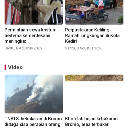
Permintaan sewa kostum
Perpustakaan Keliling
bertema kemerdekaan
Ramah Lingkungan di Kota
meningkat
Kediri
Sabtu, 8 Agustus 2026
Sabtu, 8 Agustus 2026
Video
TNBTS: kebakaran di Bromo
Khofifah tinjau kebakaran
diduga sisa perapian orang
Bromo, area terbakar