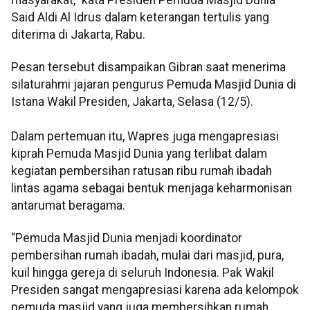
Said Aldi Al Idrus dalam keterangan tertulis yang
diterima di Jakarta, Rabu.
Pesan tersebut disampaikan Gibran saat menerima
silaturahmi jajaran pengurus Pemuda Masjid Dunia di
Istana Wakil Presiden, Jakarta, Selasa (12/5).
Dalam pertemuan itu, Wapres juga mengapresiasi
kiprah Pemuda Masjid Dunia yang terlibat dalam
kegiatan pembersihan ratusan ribu rumah ibadah
lintas agama sebagai bentuk menjaga keharmonisan
antarumat beragama.
“Pemuda Masjid Dunia menjadi koordinator
pembersihan rumah ibadah, mulai dari masjid, pura,
kuil hingga gereja di seluruh Indonesia. Pak Wakil
Presiden sangat mengapresiasi karena ada kelompok
pemuda masjid yang juga membersihkan rumah