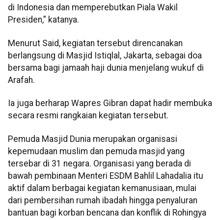
di Indonesia dan memperebutkan Piala Wakil
Presiden,” katanya.
Menurut Said, kegiatan tersebut direncanakan
berlangsung di Masjid Istiqlal, Jakarta, sebagai doa
bersama bagi jamaah haji dunia menjelang wukuf di
Arafah.
Ia juga berharap Wapres Gibran dapat hadir membuka
secara resmi rangkaian kegiatan tersebut.
Pemuda Masjid Dunia merupakan organisasi
kepemudaan muslim dan pemuda masjid yang
tersebar di 31 negara. Organisasi yang berada di
bawah pembinaan Menteri ESDM Bahlil Lahadalia itu
aktif dalam berbagai kegiatan kemanusiaan, mulai
dari pembersihan rumah ibadah hingga penyaluran
bantuan bagi korban bencana dan konflik di Rohingya