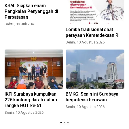
KSAL Siapkan enam
Pangkalan Penyanggah di
Perbatasan
Sabtu, 13 Juli 2041
g
Lomba tradisional saat
perayaan Kemerdekaan RI
Senin, 10 Agustus 2026
IKPI Surabaya kumpulkan
BMKG: Senin ini Surabaya
226 kantong darah dalam
berpotensi berawan
rangka HUT ke-61
Senin, 10 Agustus 2026
Senin, 10 Agustus 2026