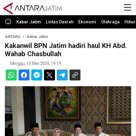
Kabar Jatim
Lintas Daerah
Ekonomi
Olahraga
Hibur
ANTARA
Kabar Jatim
Kakanwil BPN Jatim hadiri haul KH Abd.
Wahab Chasbullah
Minggu, 10 Mei 2026 19:19