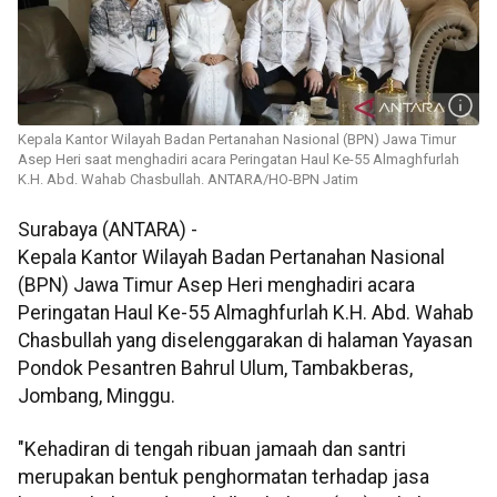
Kepala Kantor Wilayah Badan Pertanahan Nasional (BPN) Jawa Timur
Asep Heri saat menghadiri acara Peringatan Haul Ke-55 Almaghfurlah
K.H. Abd. Wahab Chasbullah. ANTARA/HO-BPN Jatim
Surabaya (ANTARA) -
Kepala Kantor Wilayah Badan Pertanahan Nasional
(BPN) Jawa Timur Asep Heri menghadiri acara
Peringatan Haul Ke-55 Almaghfurlah K.H. Abd. Wahab
Chasbullah yang diselenggarakan di halaman Yayasan
Pondok Pesantren Bahrul Ulum, Tambakberas,
Jombang, Minggu.
"Kehadiran di tengah ribuan jamaah dan santri
merupakan bentuk penghormatan terhadap jasa