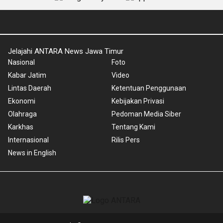
Jelajahi ANTARA News Jawa Timur
Nasional
Foto
Kabar Jatim
Video
Lintas Daerah
Ketentuan Penggunaan
Ekonomi
Kebijakan Privasi
Olahraga
Pedoman Media Siber
Karkhas
Tentang Kami
Internasional
Rilis Pers
News in English