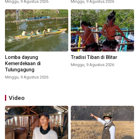
Minggu, 9 Agustus 2026
Minggu, 9 Agustus 2026
Lomba dayung
Tradisi Tiban di Blitar
Kemerdekaan di
Minggu, 9 Agustus 2026
Tulungagung
Minggu, 9 Agustus 2026
Video