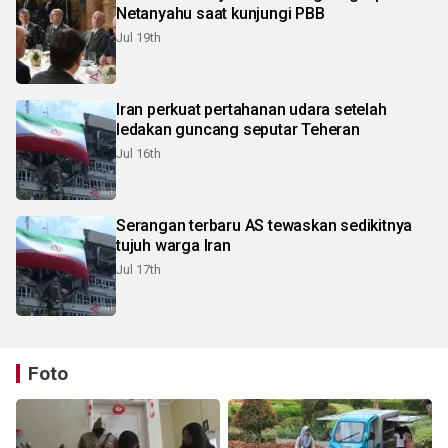
Netanyahu saat kunjungi PBB
Jul 19th
Iran perkuat pertahanan udara setelah
ledakan guncang seputar Teheran
Jul 16th
Serangan terbaru AS tewaskan sedikitnya
tujuh warga Iran
Jul 17th
Foto