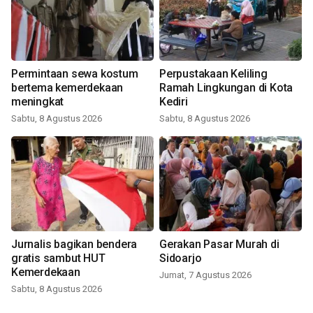
Permintaan sewa kostum
Perpustakaan Keliling
bertema kemerdekaan
Ramah Lingkungan di Kota
meningkat
Kediri
Sabtu, 8 Agustus 2026
Sabtu, 8 Agustus 2026
Jurnalis bagikan bendera
Gerakan Pasar Murah di
gratis sambut HUT
Sidoarjo
Kemerdekaan
Jumat, 7 Agustus 2026
Sabtu, 8 Agustus 2026