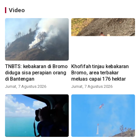
Video
TNBTS: kebakaran di Bromo
Khofifah tinjau kebakaran
diduga sisa perapian orang
Bromo, area terbakar
di Bantengan
meluas capai 176 hektar
Jumat, 7 Agustus 2026
Jumat, 7 Agustus 2026