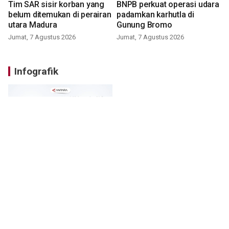
Tim SAR sisir korban yang
BNPB perkuat operasi udara
belum ditemukan di perairan
padamkan karhutla di
utara Madura
Gunung Bromo
Jumat, 7 Agustus 2026
Jumat, 7 Agustus 2026
Infografik