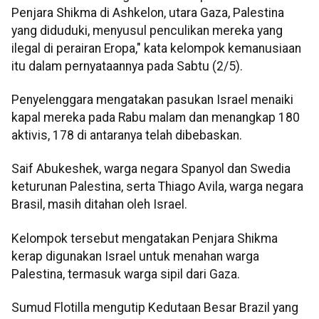
Penjara Shikma di Ashkelon, utara Gaza, Palestina
yang diduduki, menyusul penculikan mereka yang
ilegal di perairan Eropa," kata kelompok kemanusiaan
itu dalam pernyataannya pada Sabtu (2/5).
Penyelenggara mengatakan pasukan Israel menaiki
kapal mereka pada Rabu malam dan menangkap 180
aktivis, 178 di antaranya telah dibebaskan.
Saif Abukeshek, warga negara Spanyol dan Swedia
keturunan Palestina, serta Thiago Avila, warga negara
Brasil, masih ditahan oleh Israel.
Kelompok tersebut mengatakan Penjara Shikma
kerap digunakan Israel untuk menahan warga
Palestina, termasuk warga sipil dari Gaza.
Sumud Flotilla mengutip Kedutaan Besar Brazil yang