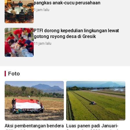
pangkas anak-cucu perusahaan
1 jam lalu
PTFI dorong kepedulian lingkungan lewat
gotong royong desa di Gresik
11 jam lalu
Foto
Aksi pembentangan bendera
Luas panen padi Januari-