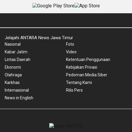
Jelajahi ANTARA News Jawa Timur
Nasional
Foto
Kabar Jatim
Video
Lintas Daerah
Ketentuan Penggunaan
Ekonomi
Kebijakan Privasi
Olahraga
Pedoman Media Siber
Karkhas
Tentang Kami
Internasional
Rilis Pers
News in English