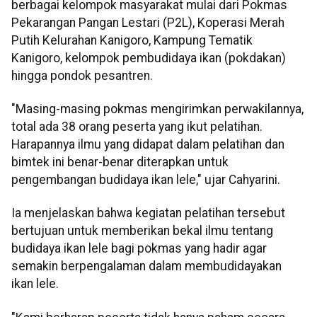
berbagai kelompok masyarakat mulai dari Pokmas
Pekarangan Pangan Lestari (P2L), Koperasi Merah
Putih Kelurahan Kanigoro, Kampung Tematik
Kanigoro, kelompok pembudidaya ikan (pokdakan)
hingga pondok pesantren.
"Masing-masing pokmas mengirimkan perwakilannya,
total ada 38 orang peserta yang ikut pelatihan.
Harapannya ilmu yang didapat dalam pelatihan dan
bimtek ini benar-benar diterapkan untuk
pengembangan budidaya ikan lele," ujar Cahyarini.
Ia menjelaskan bahwa kegiatan pelatihan tersebut
bertujuan untuk memberikan bekal ilmu tentang
budidaya ikan lele bagi pokmas yang hadir agar
semakin berpengalaman dalam membudidayakan
ikan lele.