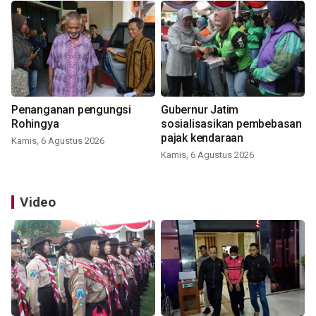
Penanganan pengungsi
Gubernur Jatim
Rohingya
sosialisasikan pembebasan
pajak kendaraan
Kamis, 6 Agustus 2026
Kamis, 6 Agustus 2026
Video