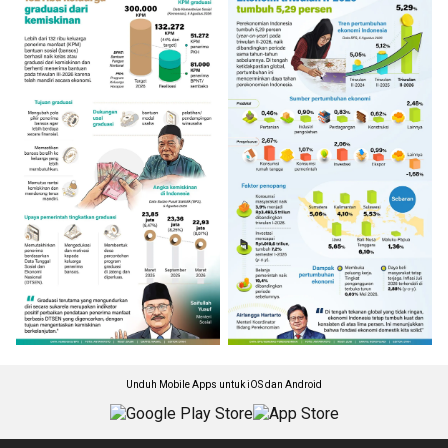
Unduh Mobile Apps untuk iOS dan Android