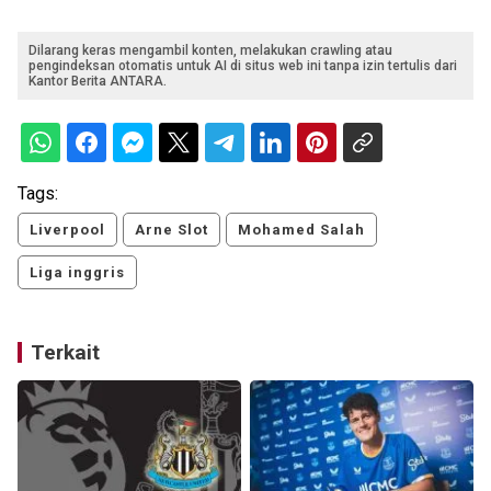
Dilarang keras mengambil konten, melakukan crawling atau
pengindeksan otomatis untuk AI di situs web ini tanpa izin tertulis dari
Kantor Berita ANTARA.
Tags:
Liverpool
Arne Slot
Mohamed Salah
Liga inggris
Terkait