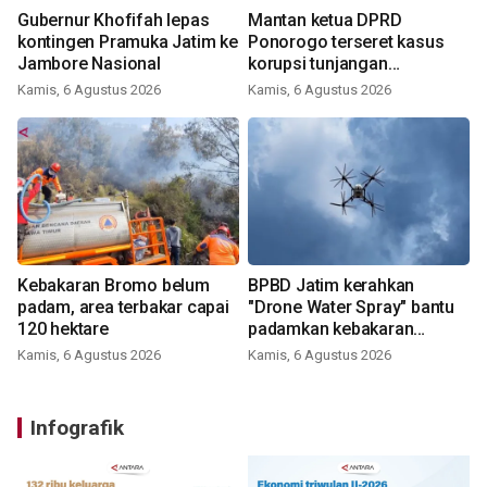
Gubernur Khofifah lepas
Mantan ketua DPRD
kontingen Pramuka Jatim ke
Ponorogo terseret kasus
Jambore Nasional
korupsi tunjangan
perumahan
Kamis, 6 Agustus 2026
Kamis, 6 Agustus 2026
Kebakaran Bromo belum
BPBD Jatim kerahkan
padam, area terbakar capai
"Drone Water Spray" bantu
120 hektare
padamkan kebakaran
Bromo
Kamis, 6 Agustus 2026
Kamis, 6 Agustus 2026
Infografik