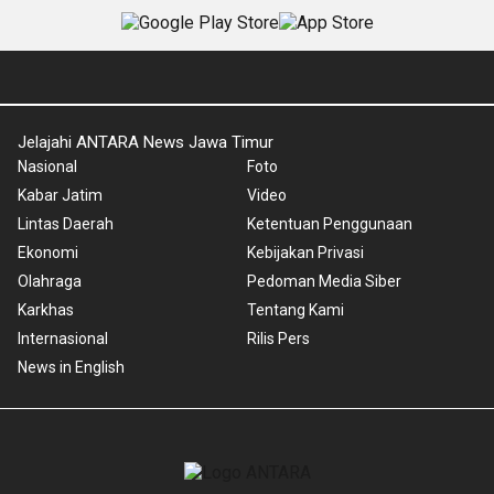
Jelajahi ANTARA News Jawa Timur
Nasional
Foto
Kabar Jatim
Video
Lintas Daerah
Ketentuan Penggunaan
Ekonomi
Kebijakan Privasi
Olahraga
Pedoman Media Siber
Karkhas
Tentang Kami
Internasional
Rilis Pers
News in English