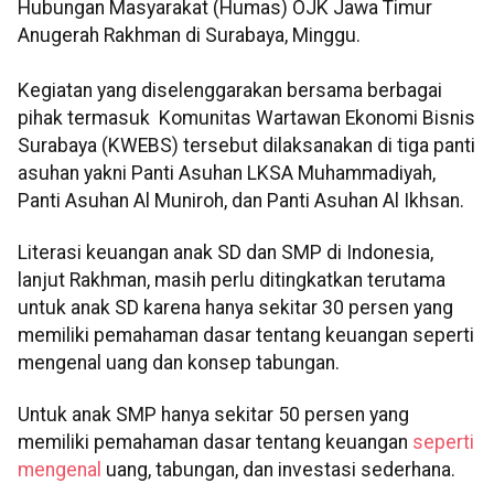
Hubungan Masyarakat (Humas) OJK Jawa Timur
Anugerah Rakhman di Surabaya, Minggu.
Kegiatan yang diselenggarakan bersama berbagai
pihak termasuk Komunitas Wartawan Ekonomi Bisnis
Surabaya (KWEBS) tersebut dilaksanakan di tiga panti
asuhan yakni Panti Asuhan LKSA Muhammadiyah,
Panti Asuhan Al Muniroh, dan Panti Asuhan Al Ikhsan.
Literasi keuangan anak SD dan SMP di Indonesia,
lanjut Rakhman, masih perlu ditingkatkan terutama
untuk anak SD karena hanya sekitar 30 persen yang
memiliki pemahaman dasar tentang keuangan seperti
mengenal uang dan konsep tabungan.
Untuk anak SMP hanya sekitar 50 persen yang
memiliki pemahaman dasar tentang keuangan
seperti
mengenal
uang, tabungan, dan investasi sederhana.