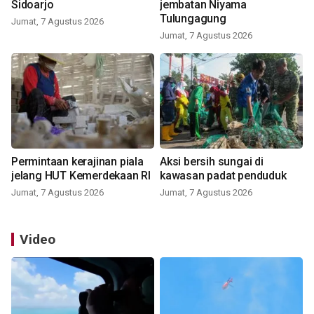
Sidoarjo
jembatan Niyama
Tulungagung
Jumat, 7 Agustus 2026
Jumat, 7 Agustus 2026
Permintaan kerajinan piala
Aksi bersih sungai di
jelang HUT Kemerdekaan RI
kawasan padat penduduk
Jumat, 7 Agustus 2026
Jumat, 7 Agustus 2026
Video