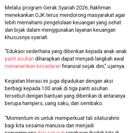
Melalui program Gerak Syariah 2026, Rakhman
menekankan OJK terus mendorong masyarakat agar
lebih memahami pengelolaan keuangan yang sehat
dan bijak dalam menggunakan layanan keuangan
khususnya syariah.
“Edukasi sederhana yang diberikan kepada anak-anak
panti asuhan
diharapkan dapat menjadi langkah awal
menanamkan kesadaran
finansial sejak dini,” ujarnya.
Kegiatan literasi ini juga dipadukan dengan aksi
berbagi kepada 100 anak di tiga panti asuhan
tersebut dengan bantuan yang diberikan di antaranya
berupa hampers, uang saku, dan sembako.
“Momentum ini untuk memperkuat tali silaturahmi
bagi kita sesama manusia dan menjadi