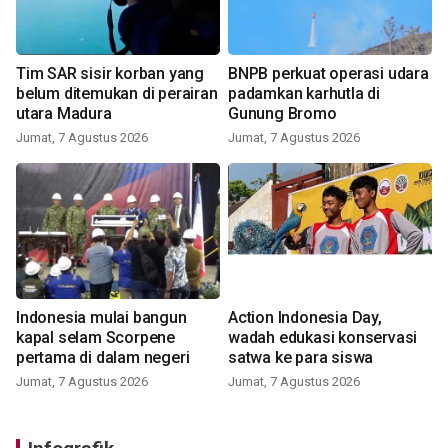
Tim SAR sisir korban yang
BNPB perkuat operasi udara
belum ditemukan di perairan
padamkan karhutla di
utara Madura
Gunung Bromo
Jumat, 7 Agustus 2026
Jumat, 7 Agustus 2026
Indonesia mulai bangun
Action Indonesia Day,
kapal selam Scorpene
wadah edukasi konservasi
pertama di dalam negeri
satwa ke para siswa
Jumat, 7 Agustus 2026
Jumat, 7 Agustus 2026