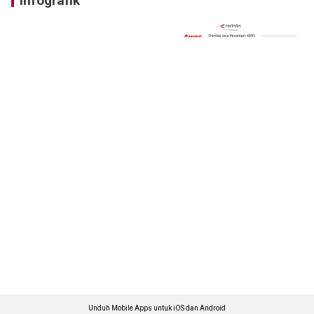
Infografik
Unduh Mobile Apps untuk iOS dan Android